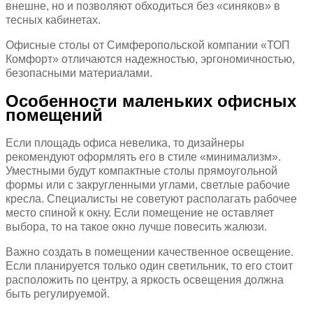
внешне, но и позволяют обходиться без «синяков» в
тесных кабинетах.
Офисные столы от Симферопольской компании «ТОП
Комфорт» отличаются надежностью, эргономичностью,
безопасными материалами.
Особенности маленьких офисных
помещений
Если площадь офиса невелика, то дизайнеры
рекомендуют оформлять его в стиле «минимализм».
Уместными будут компактные столы прямоугольной
формы или с закругленными углами, светлые рабочие
кресла. Специалисты не советуют располагать рабочее
место спиной к окну. Если помещение не оставляет
выбора, то на такое окно лучше повесить жалюзи.
Важно создать в помещении качественное освещение.
Если планируется только один светильник, то его стоит
расположить по центру, а яркость освещения должна
быть регулируемой.