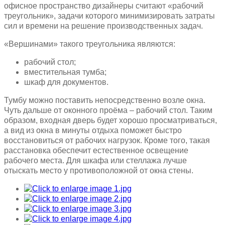
офисное пространство дизайнеры считают «рабочий
треугольник», задачи которого минимизировать затраты
сил и времени на решение производственных задач.
«Вершинами» такого треугольника являются:
рабочий стол;
вместительная тумба;
шкаф для документов.
Тумбу
можно
поставить
непосредственно
возле
окна
.
Чуть дальше от
оконного
проёма – рабочий стол
. Таким
образом, входная дверь будет хорошо просматриваться,
а вид из окна в минуты отдыха поможет быстро
восстановиться от рабочих нагрузок.
Кроме
того, такая
расстановка обеспечит естественное освещение
рабочего места. Для шкафа или стеллажа лучше
отыскать место у противоположной от окна стены.