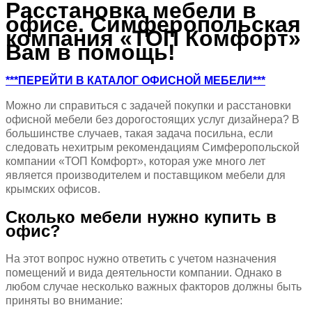
Расстановка мебели в
офисе. Симферопольская
компания «ТОП Комфорт»
Вам в помощь!
***ПЕРЕЙТИ В КАТАЛОГ ОФИСНОЙ МЕБЕЛИ***
Можно ли справиться с задачей покупки и расстановки
офисной мебели без дорогостоящих услуг дизайнера? В
большинстве случаев, такая задача посильна, если
следовать нехитрым рекомендациям Симферопольской
компании «ТОП Комфорт», которая уже много лет
является производителем и поставщиком мебели для
крымских офисов.
Сколько мебели нужно купить в
офис?
На этот вопрос нужно ответить с учетом назначения
помещений и вида деятельности компании. Однако в
любом случае несколько важных факторов должны быть
приняты во внимание: