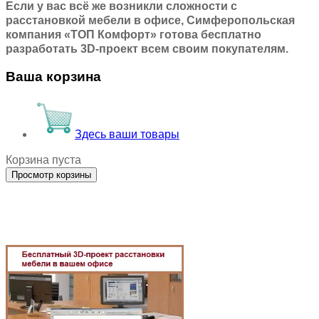
Если у вас всё же возникли сложности с
расстановкой мебели в офисе, Симферопольская
компания «ТОП Комфорт» готова бесплатно
разработать 3D-проект всем своим покупателям.
Ваша корзина
Здесь ваши товары
Корзина пуста