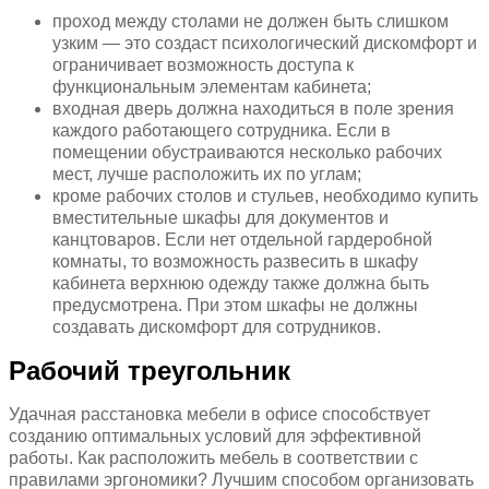
проход между столами не должен быть слишком
узким — это создаст психологический дискомфорт и
ограничивает возможность доступа к
функциональным элементам кабинета;
входная дверь должна находиться в поле зрения
каждого работающего сотрудника. Если в
помещении обустраиваются несколько рабочих
мест, лучше расположить их по углам;
кроме рабочих столов и стульев, необходимо купить
вместительные шкафы для документов и
канцтоваров. Если нет отдельной гардеробной
комнаты, то возможность развесить в шкафу
кабинета верхнюю одежду также должна быть
предусмотрена. При этом шкафы не должны
создавать дискомфорт для сотрудников.
Рабочий треугольник
Удачная расстановка мебели в офисе способствует
созданию оптимальных условий для эффективной
работы. Как расположить мебель в соответствии с
правилами эргономики? Лучшим способом организовать