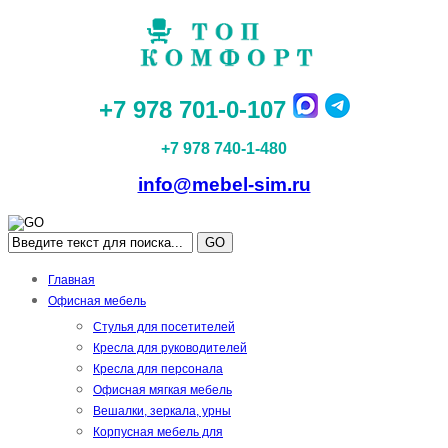
+7 978 701-0-107
+7 978 740-1-480
info@mebel-sim.ru
GO
Главная
Офисная мебель
Стулья для посетителей
Кресла для руководителей
Кресла для персонала
Офисная мягкая мебель
Вешалки, зеркала, урны
Корпусная мебель для