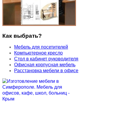
Как выбрать?
Мебель для посетителей
Компьютерное кресло
Стол в кабинет руководителя
Офисная корпусная мебель
Расстановка мебели в офисе