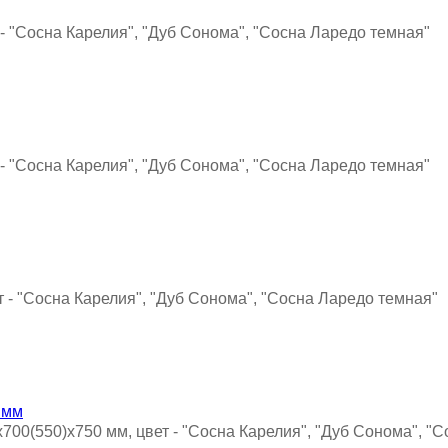
 - "Сосна Карелия", "Дуб Сонома", "Сосна Ларедо темная"
 - "Сосна Карелия", "Дуб Сонома", "Сосна Ларедо темная"
т - "Сосна Карелия", "Дуб Сонома", "Сосна Ларедо темная"
х700(550)х750 мм, цвет - "Сосна Карелия", "Дуб Сонома", "