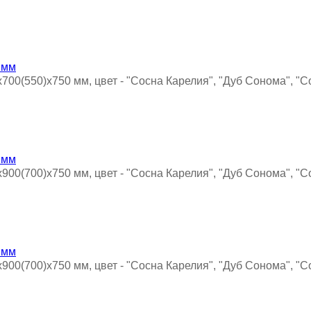
х700(550)х750 мм, цвет - "Сосна Карелия", "Дуб Сонома", "
х900(700)х750 мм, цвет - "Сосна Карелия", "Дуб Сонома", "
х900(700)х750 мм, цвет - "Сосна Карелия", "Дуб Сонома", "