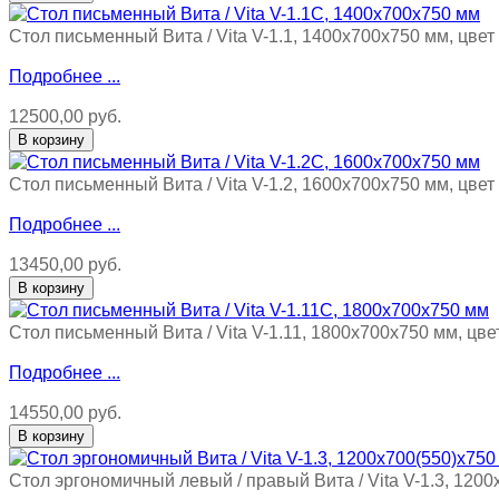
Стол письменный Вита / Vita V-1.1, 1400х700х750 мм, цвет
Подробнее ...
12500,00 руб.
Стол письменный Вита / Vita V-1.2, 1600х700х750 мм, цвет
Подробнее ...
13450,00 руб.
Стол письменный Вита / Vita V-1.11, 1800х700х750 мм, цве
Подробнее ...
14550,00 руб.
Стол эргономичный левый / правый Вита / Vita V-1.3, 1200