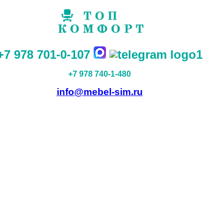
+7 978 701-0-107
+7 978 740-1-480
info@mebel-sim.ru