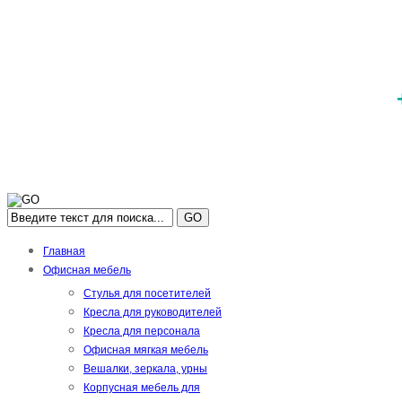
GO
Главная
Офисная мебель
Стулья для посетителей
Кресла для руководителей
Кресла для персонала
Офисная мягкая мебель
Вешалки, зеркала, урны
Корпусная мебель для