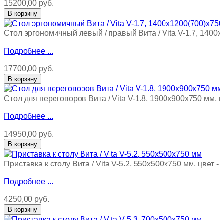
15200,00 руб.
Стол эргономичный левый / правый Вита / Vita V-1.7, 1400
Подробнее ...
17700,00 руб.
Стол для переговоров Вита / Vita V-1.8, 1900х900х750 мм,
Подробнее ...
14950,00 руб.
Приставка к столу Вита / Vita V-5.2, 550х500х750 мм, цвет
Подробнее ...
4250,00 руб.