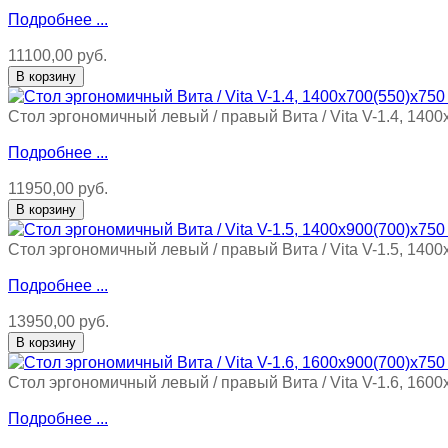
Подробнее ...
11100,00 руб.
Стол эргономичный левый / правый Вита / Vita V-1.4, 1400
Подробнее ...
11950,00 руб.
Стол эргономичный левый / правый Вита / Vita V-1.5, 1400
Подробнее ...
13950,00 руб.
Стол эргономичный левый / правый Вита / Vita V-1.6, 1600
Подробнее ...