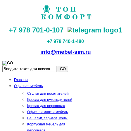
+7 978 701-0-107
+7 978 740-1-480
info@mebel-sim.ru
GO
Главная
Офисная мебель
Стулья для посетителей
Кресла для руководителей
Кресла для персонала
Офисная мягкая мебель
Вешалки, зеркала, урны
Корпусная мебель для
персонала