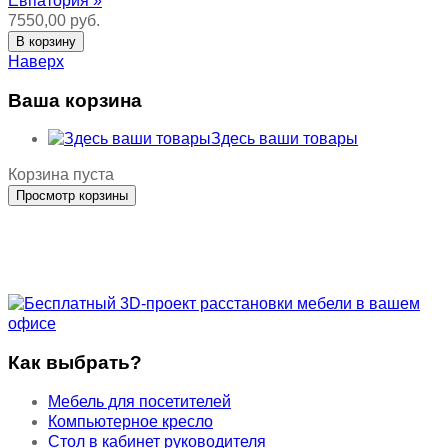
Евпатория »
7550,00 руб.
Наверх
Ваша корзина
Здесь ваши товары
Корзина пуста
Как выбрать?
Мебель для посетителей
Компьютерное кресло
Стол в кабинет руководителя