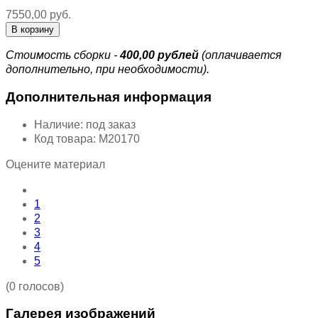
7550,00 руб.
Стоимость сборки -
400,00 рублей
(оплачивается
дополнительно, при необходимости).
Дополнительная информация
Наличие:
под заказ
Код товара:
М20170
Оцените материал
1
2
3
4
5
(0 голосов)
Галерея изображений