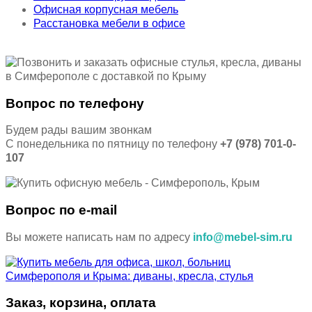
Офисная корпусная мебель
Расстановка мебели в офисе
Вопрос по телефону
Будем рады вашим звонкам
С понедельника по пятницу по телефону
+7 (978) 701-0-
107
Вопрос по e-mail
Вы можете написать нам по адресу
info@mebel-sim.ru
Заказ, корзина, оплата