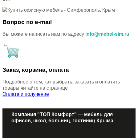
Вопрос по e-mail
Вы можете написать нам по адресу
info@mebel-sim.ru
Заказ, корзина, оплата
Подробнее о том, как выбрать, заказать и оплатить
товары читайте на странице
Оплата и получение
Компания "ТОП Комфорт" — мебель для
офисов, школ, больниц, гостиниц Крыма