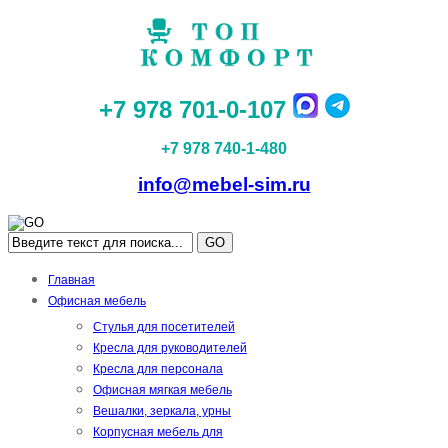
+7 978 701-0-107
+7 978 740-1-480
info@mebel-sim.ru
GO
Главная
Офисная мебель
Стулья для посетителей
Кресла для руководителей
Кресла для персонала
Офисная мягкая мебель
Вешалки, зеркала, урны
Корпусная мебель для