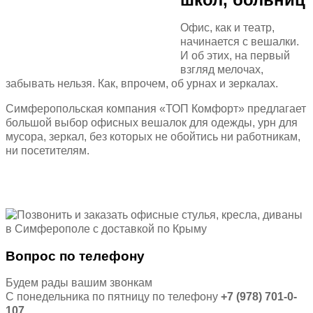
Офис, как и театр,
начинается с вешалки.
И об этих, на первый
взгляд мелочах,
забывать нельзя. Как, впрочем, об урнах и зеркалах.
Симферопольская компания «ТОП Комфорт» предлагает
большой выбор офисных вешалок для одежды, урн для
мусора, зеркал,
без которых не обойтись ни работникам,
ни посетителям.
Вопрос по телефону
Будем рады вашим звонкам
С понедельника по пятницу по телефону
+7 (978) 701-0-
107