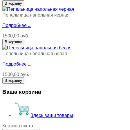
Пепельница напольная черная
Подробнее ...
1500,00 руб.
Пепельница напольная белая
Подробнее ...
1500,00 руб.
Ваша корзина
Здесь ваши товары
Корзина пуста