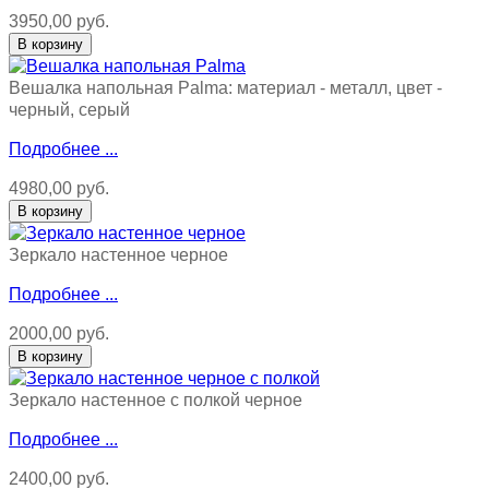
3950,00 руб.
Вешалка напольная Palma: материал - металл, цвет -
черный, серый
Подробнее ...
4980,00 руб.
Зеркало настенное черное
Подробнее ...
2000,00 руб.
Зеркало настенное с полкой черное
Подробнее ...
2400,00 руб.