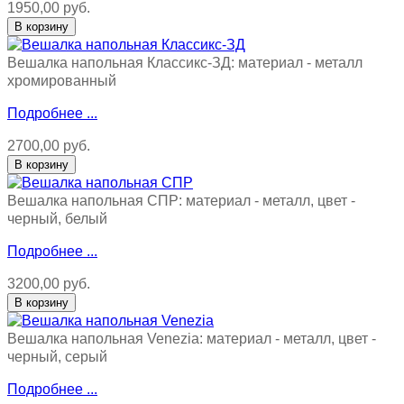
1950,00 руб.
Вешалка напольная Классикс-ЗД: материал - металл
хромированный
Подробнее ...
2700,00 руб.
Вешалка напольная СПР: материал - металл, цвет -
черный, белый
Подробнее ...
3200,00 руб.
Вешалка напольная Venezia: материал - металл, цвет -
черный, серый
Подробнее ...