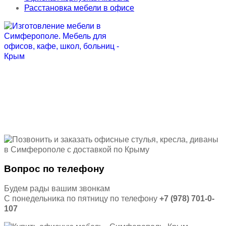
Расстановка мебели в офисе
Вопрос по телефону
Будем рады вашим звонкам
С понедельника по пятницу по телефону
+7 (978) 701-0-
107