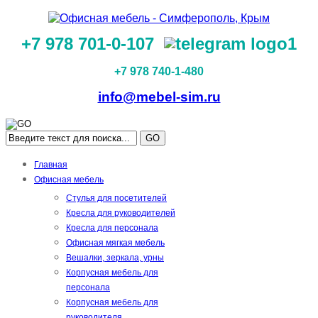
+7 978 701-0-107
+7 978 740-1-480
info@mebel-sim.ru
GO
Главная
Офисная мебель
Стулья для посетителей
Кресла для руководителей
Кресла для персонала
Офисная мягкая мебель
Вешалки, зеркала, урны
Корпусная мебель для
персонала
Корпусная мебель для
руководителя