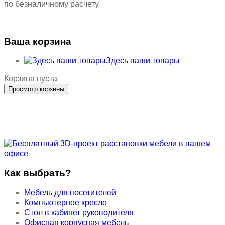
по безналичному расчету.
Ваша корзина
Здесь ваши товары
Корзина пуста
Как выбрать?
Мебель для посетителей
Компьютерное кресло
Стол в кабинет руководителя
Офисная корпусная мебель