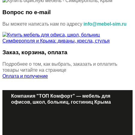
Вопрос по e-mail
Вы можете написать нам по адресу
info@mebel-sim.ru
Заказ, корзина, оплата
Подробнее о том, как выбрать, заказать и оплатить
товары читайте на странице
Оплата и получение
Компания "ТОП Комфорт" — мебель для
офисов, школ, больниц, гостиниц Крыма