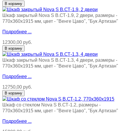
Шкаф закрытый Nova S В.СТ-1.9, 2 двери, размеры -
770х360х1915 мм, цвет - "Венге Цаво", "Бук Артизан"
Подробнее ...
12300,00 руб.
Шкаф закрытый Nova S В.СТ-1.3, 4 двери, размеры -
770х360х1915 мм, цвет - "Венге Цаво", "Бук Артизан"
Подробнее ...
12750,00 руб.
Шкаф со стеклом Nova S В.СТ-1.2, размеры -
770х360х1915 мм, цвет - "Венге Цаво", "Бук Артизан"
Подробнее ...