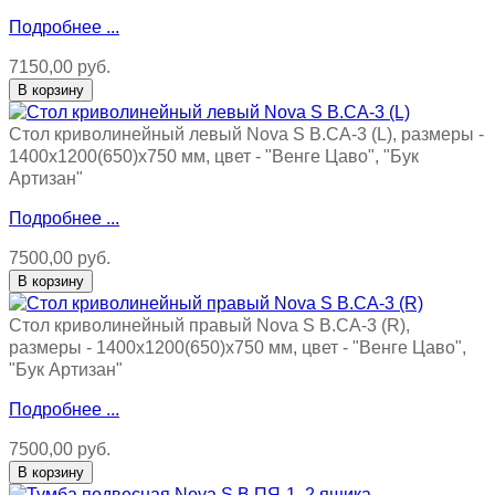
Подробнее ...
7150,00 руб.
Стол криволинейный левый Nova S В.СА-3 (L), размеры -
1400х1200(650)х750 мм, цвет - "Венге Цаво", "Бук
Артизан"
Подробнее ...
7500,00 руб.
Стол криволинейный правый Nova S В.СА-3 (R),
размеры - 1400х1200(650)х750 мм, цвет - "Венге Цаво",
"Бук Артизан"
Подробнее ...
7500,00 руб.