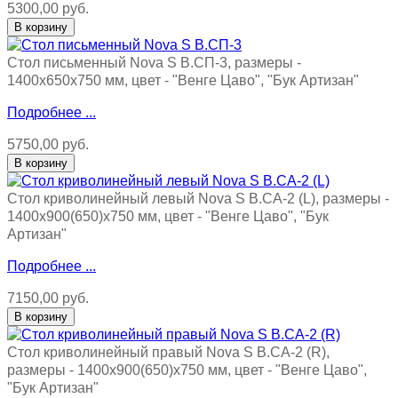
5300,00 руб.
Стол письменный Nova S В.СП-3, размеры -
1400х650х750 мм, цвет - "Венге Цаво", "Бук Артизан"
Подробнее ...
5750,00 руб.
Стол криволинейный левый Nova S В.СА-2 (L), размеры -
1400х900(650)х750 мм, цвет - "Венге Цаво", "Бук
Артизан"
Подробнее ...
7150,00 руб.
Стол криволинейный правый Nova S В.СА-2 (R),
размеры - 1400х900(650)х750 мм, цвет - "Венге Цаво",
"Бук Артизан"