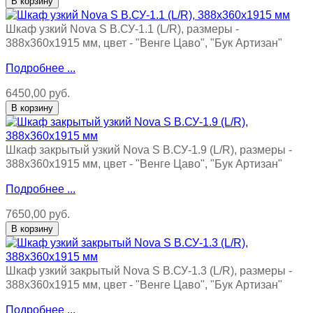
Шкаф узкий Nova S В.СУ-1.1 (L/R), размеры -
388х360х1915 мм, цвет - "Венге Цаво", "Бук Артизан"
Подробнее ...
6450,00 руб.
Шкаф закрытый узкий Nova S В.СУ-1.9 (L/R), размеры -
388х360х1915 мм, цвет - "Венге Цаво", "Бук Артизан"
Подробнее ...
7650,00 руб.
Шкаф узкий закрытый Nova S В.СУ-1.3 (L/R), размеры -
388х360х1915 мм, цвет - "Венге Цаво", "Бук Артизан"
Подробнее ...