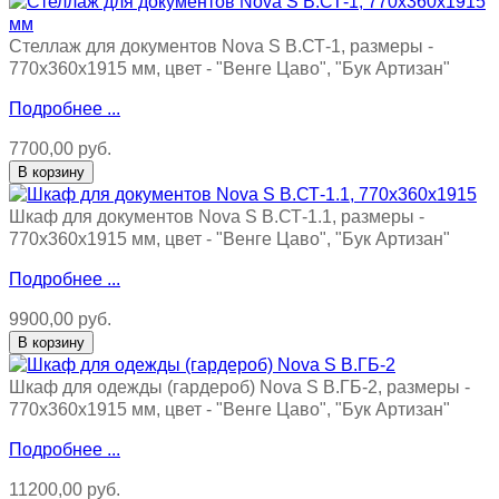
Стеллаж для документов Nova S В.СТ-1, размеры -
770х360х1915 мм, цвет - "Венге Цаво", "Бук Артизан"
Подробнее ...
7700,00 руб.
Шкаф для документов Nova S В.СТ-1.1, размеры -
770х360х1915 мм, цвет - "Венге Цаво", "Бук Артизан"
Подробнее ...
9900,00 руб.
Шкаф для одежды (гардероб) Nova S В.ГБ-2, размеры -
770х360х1915 мм, цвет - "Венге Цаво", "Бук Артизан"
Подробнее ...
11200,00 руб.