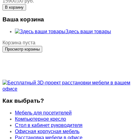
15900,00 руб.
Ваша корзина
Здесь ваши товары
Корзина пуста
Как выбрать?
Мебель для посетителей
Компьютерное кресло
Стол в кабинет руководителя
Офисная корпусная мебель
Расстановка мебели в офисе