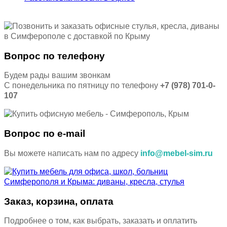
Вопрос по телефону
Будем рады вашим звонкам
С понедельника по пятницу по телефону
+7 (978) 701-0-
107
Вопрос по e-mail
Вы можете написать нам по адресу
info@mebel-sim.ru
Заказ, корзина, оплата
Подробнее о том, как выбрать, заказать и оплатить