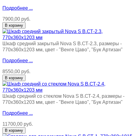
Подробнее ...
7900,00 руб.
Шкаф средний закрытый Nova S В.СТ-2.3, размеры -
770х360х1203 мм, цвет - "Венге Цаво", "Бук Артизан"
Подробнее ...
8550,00 руб.
Шкаф средний со стеклом Nova S В.СТ-2.4, размеры -
770х360х1203 мм, цвет - "Венге Цаво", "Бук Артизан"
Подробнее ...
11700,00 руб.