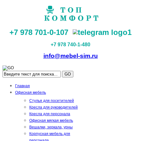
+7 978 701-0-107
+7 978 740-1-480
info@mebel-sim.ru
GO
Главная
Офисная мебель
Стулья для посетителей
Кресла для руководителей
Кресла для персонала
Офисная мягкая мебель
Вешалки, зеркала, урны
Корпусная мебель для
персонала