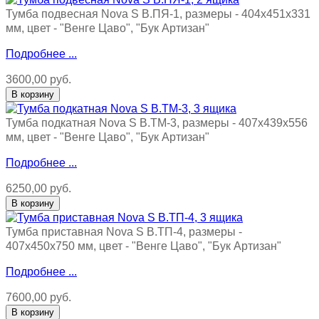
Тумба подвесная Nova S В.ПЯ-1, размеры - 404х451х331
мм, цвет - "Венге Цаво", "Бук Артизан"
Подробнее ...
3600,00 руб.
Тумба подкатная Nova S В.ТМ-3, размеры - 407x439x556
мм, цвет - "Венге Цаво", "Бук Артизан"
Подробнее ...
6250,00 руб.
Тумба приставная Nova S В.ТП-4, размеры -
407х450х750 мм, цвет - "Венге Цаво", "Бук Артизан"
Подробнее ...
7600,00 руб.