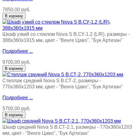
7850,00 руб.
Шкаф узкий со стеклом Nova S В.СУ-1.2 (L/R), размеры -
388х360х1915 мм, цвет - "Венге Цаво", "Бук Артизан"
Подробнее ...
9700,00 руб.
Стеллаж средний Nova S В.СТ-2, размеры -
770х360х1203 мм, цвет - "Венге Цаво", "Бук Артизан"
Подробнее ...
5700,00 руб.
Шкаф средний Nova S В.СТ-2.1, размеры - 770х360х1203
мм, цвет - "Венге Цаво", "Бук Артизан"