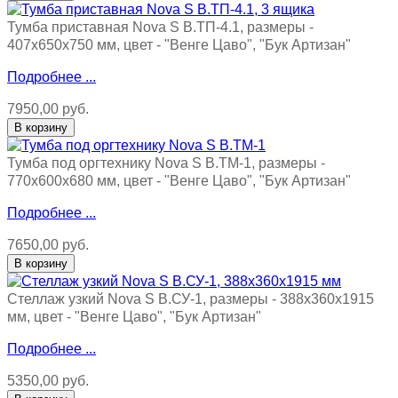
Тумба приставная Nova S В.ТП-4.1, размеры -
407х650х750 мм, цвет - "Венге Цаво", "Бук Артизан"
Подробнее ...
7950,00 руб.
Тумба под оргтехнику Nova S В.ТМ-1, размеры -
770х600х680 мм, цвет - "Венге Цаво", "Бук Артизан"
Подробнее ...
7650,00 руб.
Стеллаж узкий Nova S В.СУ-1, размеры - 388х360х1915
мм, цвет - "Венге Цаво", "Бук Артизан"
Подробнее ...
5350,00 руб.