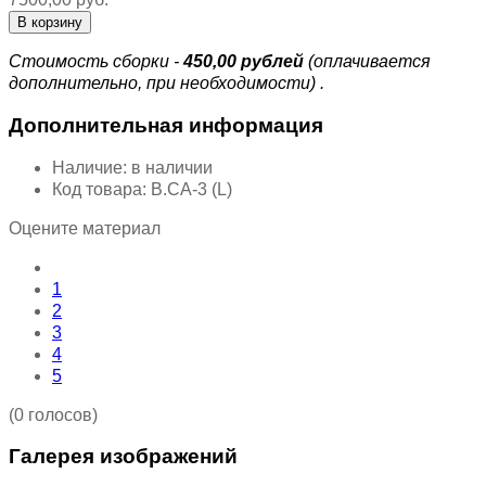
Стоимость сборки -
450,00 рублей
(оплачивается
дополнительно, при необходимости)
.
Дополнительная информация
Наличие:
в наличии
Код товара:
В.СА-3 (L)
Оцените материал
1
2
3
4
5
(0 голосов)
Галерея изображений