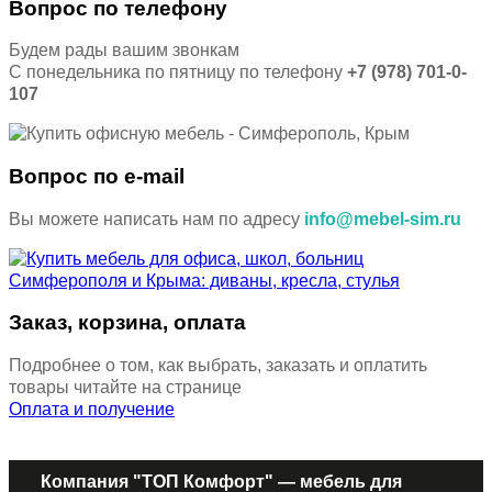
Вопрос по телефону
Будем рады вашим звонкам
С понедельника по пятницу по телефону
+7 (978) 701-0-
107
Вопрос по e-mail
Вы можете написать нам по адресу
info@mebel-sim.ru
Заказ, корзина, оплата
Подробнее о том, как выбрать, заказать и оплатить
товары читайте на странице
Оплата и получение
Компания "ТОП Комфорт" — мебель для