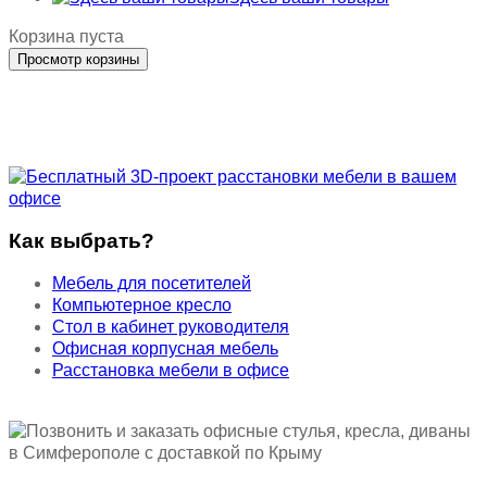
Корзина пуста
Как выбрать?
Мебель для посетителей
Компьютерное кресло
Стол в кабинет руководителя
Офисная корпусная мебель
Расстановка мебели в офисе