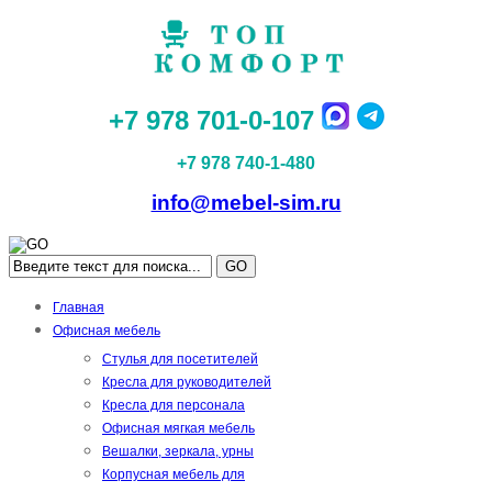
+7 978 701-0-107
+7 978 740-1-480
info@mebel-sim.ru
GO
Главная
Офисная мебель
Стулья для посетителей
Кресла для руководителей
Кресла для персонала
Офисная мягкая мебель
Вешалки, зеркала, урны
Корпусная мебель для