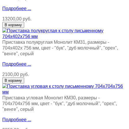
Подробнее ...
13200,00 руб.
Приставка полукруглая Монолит КМ31, размеры -
704x402x 756 мм, цвет - "бук", "дуб молочный", "орех",
"венге", серый
Подробнее ...
2100,00 руб.
Приставка угловая Монолит КМ30, размеры -
704x704x756 мм, цвет - "бук", "дуб молочный", "орех",
"венге", серый
Подробнее ...