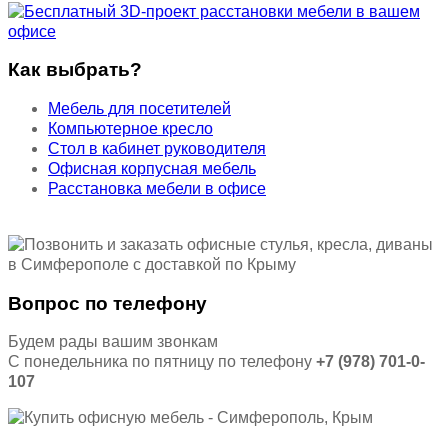
Как выбрать?
Мебель для посетителей
Компьютерное кресло
Стол в кабинет руководителя
Офисная корпусная мебель
Расстановка мебели в офисе
Вопрос по телефону
Будем рады вашим звонкам
С понедельника по пятницу по телефону
+7 (978) 701-0-
107