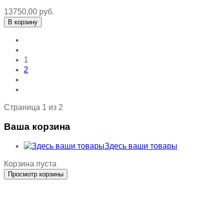
13750,00 руб.
1
2
Страница 1 из 2
Ваша корзина
Здесь ваши товары
Корзина пуста