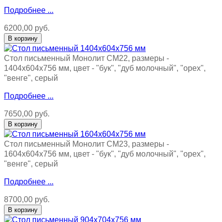
Подробнее ...
6200,00 руб.
Стол письменный Монолит СМ22, размеры -
1404х604х756 мм, цвет - "бук", "дуб молочный", "орех",
"венге", серый
Подробнее ...
7650,00 руб.
Стол письменный Монолит СМ23, размеры -
1604х604х756 мм, цвет - "бук", "дуб молочный", "орех",
"венге", серый
Подробнее ...
8700,00 руб.