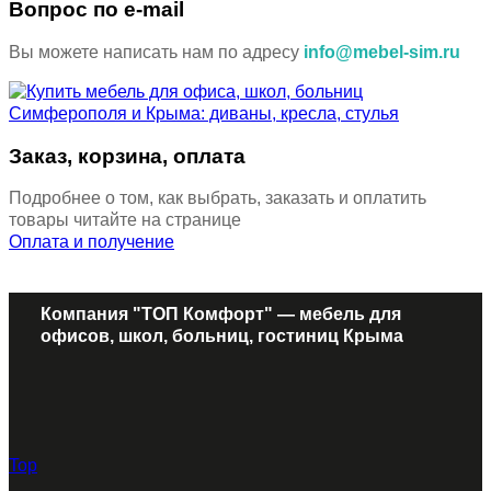
Вопрос по e-mail
Вы можете написать нам по адресу
info@mebel-sim.ru
Заказ, корзина, оплата
Подробнее о том, как выбрать, заказать и оплатить
товары читайте на странице
Оплата и получение
Компания "ТОП Комфорт" — мебель для
офисов, школ, больниц, гостиниц Крыма
Top