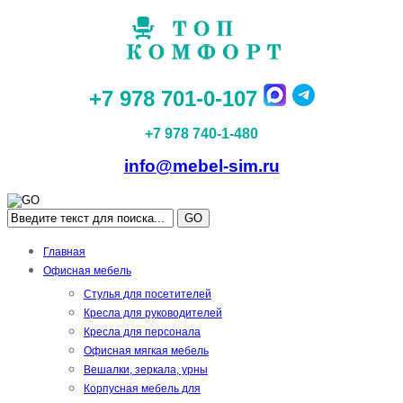
+7 978 701-0-107
+7 978 740-1-480
info@mebel-sim.ru
GO
Главная
Офисная мебель
Стулья для посетителей
Кресла для руководителей
Кресла для персонала
Офисная мягкая мебель
Вешалки, зеркала, урны
Корпусная мебель для