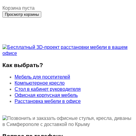
Корзина пуста
Как выбрать?
Мебель для посетителей
Компьютерное кресло
Стол в кабинет руководителя
Офисная корпусная мебель
Расстановка мебели в офисе