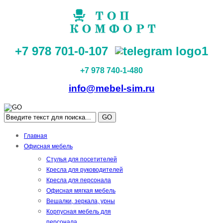
+7 978 701-0-107
+7 978 740-1-480
info@mebel-sim.ru
GO
Главная
Офисная мебель
Стулья для посетителей
Кресла для руководителей
Кресла для персонала
Офисная мягкая мебель
Вешалки, зеркала, урны
Корпусная мебель для
персонала