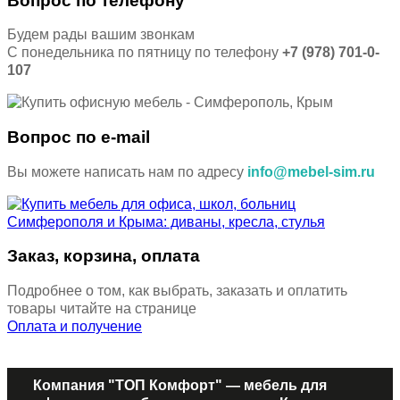
Вопрос по телефону
Будем рады вашим звонкам
С понедельника по пятницу по телефону
+7 (978) 701-0-
107
Вопрос по e-mail
Вы можете написать нам по адресу
info@mebel-sim.ru
Заказ, корзина, оплата
Подробнее о том, как выбрать, заказать и оплатить
товары читайте на странице
Оплата и получение
Компания "ТОП Комфорт" — мебель для