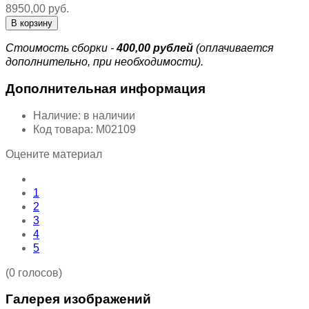
8950,00 руб.
Стоимость сборки -
400,00 рублей
(оплачивается
дополнительно, при необходимости).
Дополнительная информация
Наличие:
в наличии
Код товара:
М02109
Оцените материал
1
2
3
4
5
(0 голосов)
Галерея изображений