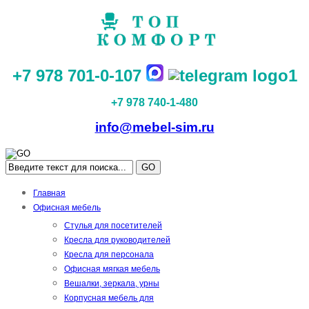
+7 978 701-0-107
+7 978 740-1-480
info@mebel-sim.ru
GO
Главная
Офисная мебель
Стулья для посетителей
Кресла для руководителей
Кресла для персонала
Офисная мягкая мебель
Вешалки, зеркала, урны
Корпусная мебель для