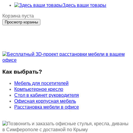
Здесь ваши товары
Корзина пуста
Как выбрать?
Мебель для посетителей
Компьютерное кресло
Стол в кабинет руководителя
Офисная корпусная мебель
Расстановка мебели в офисе