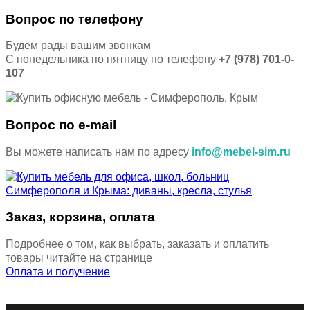
Вопрос по телефону
Будем рады вашим звонкам
С понедельника по пятницу по телефону
+7 (978) 701-0-
107
Вопрос по e-mail
Вы можете написать нам по адресу
info@mebel-sim.ru
Заказ, корзина, оплата
Подробнее о том, как выбрать, заказать и оплатить
товары читайте на странице
Оплата и получение