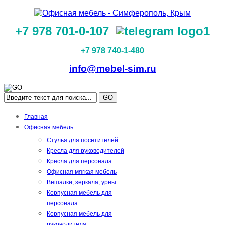
+7 978 701-0-107
+7 978 740-1-480
info@mebel-sim.ru
GO
Главная
Офисная мебель
Стулья для посетителей
Кресла для руководителей
Кресла для персонала
Офисная мягкая мебель
Вешалки, зеркала, урны
Корпусная мебель для
персонала
Корпусная мебель для
руководителя