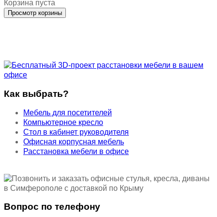
Корзина пуста
Как выбрать?
Мебель для посетителей
Компьютерное кресло
Стол в кабинет руководителя
Офисная корпусная мебель
Расстановка мебели в офисе
Вопрос по телефону