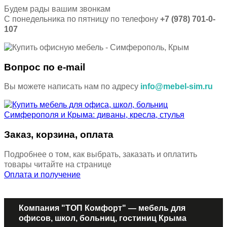
Будем рады вашим звонкам
С понедельника по пятницу по телефону
+7 (978) 701-0-
107
Вопрос по e-mail
Вы можете написать нам по адресу
info@mebel-sim.ru
Заказ, корзина, оплата
Подробнее о том, как выбрать, заказать и оплатить
товары читайте на странице
Оплата и получение
Компания "ТОП Комфорт" — мебель для
офисов, школ, больниц, гостиниц Крыма