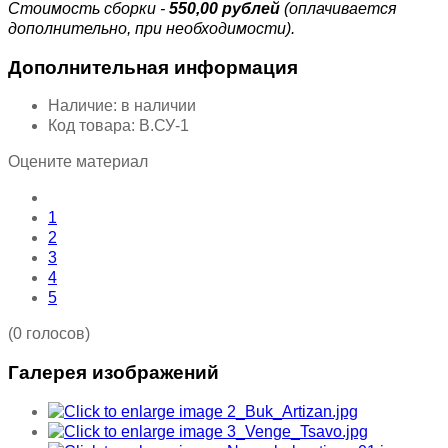
Стоимость сборки -
550,00 рублей
(оплачивается
дополнительно, при необходимости).
Дополнительная информация
Наличие:
в наличии
Код товара:
В.СУ-1
Оцените материал
1
2
3
4
5
(0 голосов)
Галерея изображений