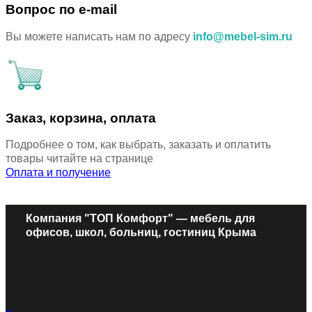
Вопрос по e-mail
Вы можете написать нам по адресу
info@mebel-sim.ru
Заказ, корзина, оплата
Подробнее о том, как выбрать, заказать и оплатить
товары читайте на странице
Оплата и получение
Компания "ТОП Комфорт" — мебель для
офисов, школ, больниц, гостиниц Крыма