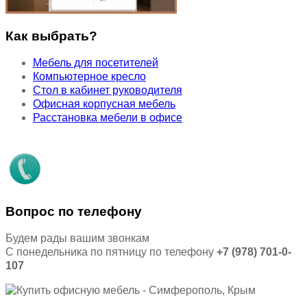
Как выбрать?
Мебель для посетителей
Компьютерное кресло
Стол в кабинет руководителя
Офисная корпусная мебель
Расстановка мебели в офисе
Вопрос по телефону
Будем рады вашим звонкам
С понедельника по пятницу по телефону
+7 (978) 701-0-
107