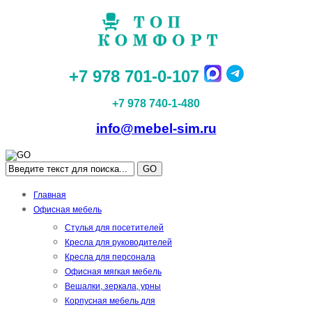
+7 978 701-0-107
+7 978 740-1-480
info@mebel-sim.ru
GO
Главная
Офисная мебель
Стулья для посетителей
Кресла для руководителей
Кресла для персонала
Офисная мягкая мебель
Вешалки, зеркала, урны
Корпусная мебель для