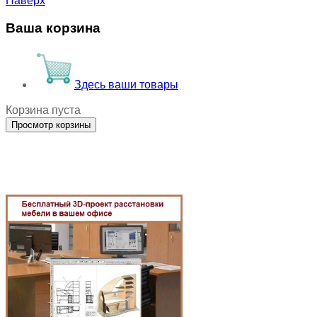
Наверх
Ваша корзина
Здесь ваши товары
Корзина пуста