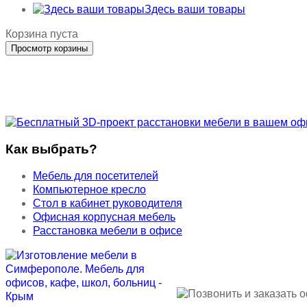
Здесь ваши товары
Корзина пуста
Как выбрать?
Мебель для посетителей
Компьютерное кресло
Стол в кабинет руководителя
Офисная корпусная мебель
Расстановка мебели в офисе