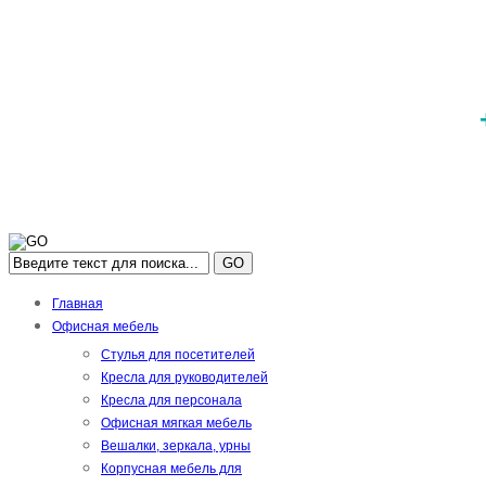
GO
Главная
Офисная мебель
Стулья для посетителей
Кресла для руководителей
Кресла для персонала
Офисная мягкая мебель
Вешалки, зеркала, урны
Корпусная мебель для