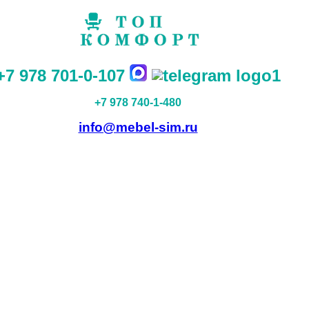
+7 978 701-0-107
+7 978 740-1-480
info@mebel-sim.ru