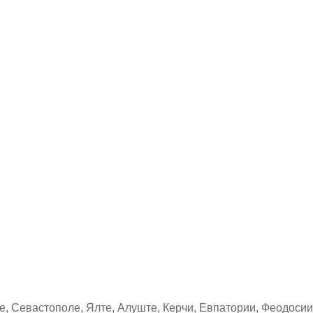
, Севастополе, Ялте, Алуште, Керчи, Евпатории, Феодосии