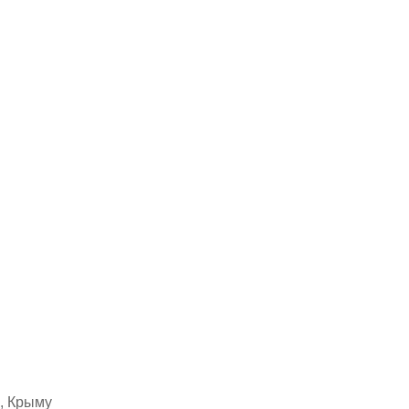
, Крыму