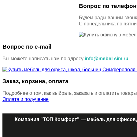
Вопрос по телефон
Будем рады вашим звон
С понедельника по пятн
Вопрос по e-mail
Вы можете написать нам по адресу
info@mebel-sim.ru
Заказ, корзина, оплата
Подробнее о том, как выбрать, заказать и оплатить товары
Оплата и получение
Компания "ТОП Комфорт" — мебель для офисов,