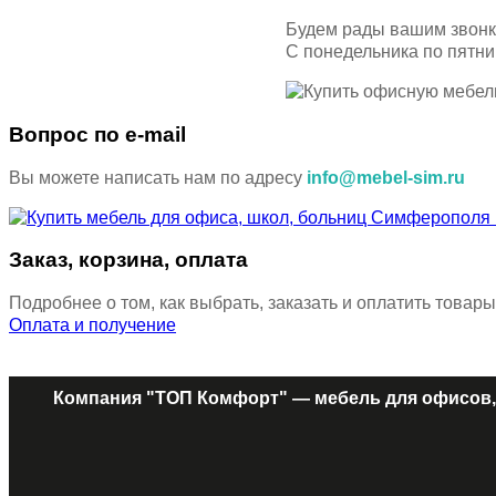
Будем рады вашим звон
С понедельника по пятн
Вопрос по e-mail
Вы можете написать нам по адресу
info@mebel-sim.ru
Заказ, корзина, оплата
Подробнее о том, как выбрать, заказать и оплатить товары
Оплата и получение
Компания "ТОП Комфорт" — мебель для офисов,