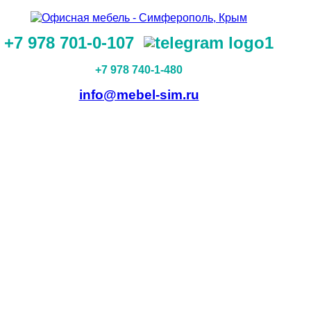
+7 978 701-0-107
+7 978 740-1-480
info@mebel-sim.ru