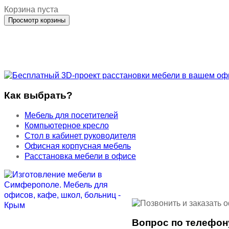
Корзина пуста
Как выбрать?
Мебель для посетителей
Компьютерное кресло
Стол в кабинет руководителя
Офисная корпусная мебель
Расстановка мебели в офисе
Вопрос по телефон