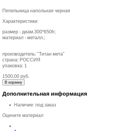
Пепельница напольная черная
Характеристики:
размер - диам.300*650h;
материал - металл.;
производитель: "Титан мета"
страна: РОССИЯ
упаковка: 1
1500,00 руб.
Дополнительная информация
Наличие:
под заказ
Оцените материал