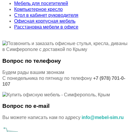
Мебель для посетителей
Компьютерное кресло
Стол в кабинет руководителя
Офисная корпусная мебель
Расстановка мебели в офисе
Вопрос по телефону
Будем рады вашим звонкам
С понедельника по пятницу по телефону
+7 (978) 701-0-
107
Вопрос по e-mail
Вы можете написать нам по адресу
info@mebel-sim.ru