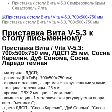
Приставка к столу Вита V-5.3 Симферополь Крым
Севастополь Ялта
Приставка к столу Вита / Vita V-5.3, 700х500х750 мм
Приставка Вита V-5.3 к
столу письменному
Приставка Вита / Vita V-5.3:
700х500х750 мм, ЛДСП 25 мм, Сосна
Карелия, Дуб Сонома, Сосна
Ларедо темная
- материал - ЛДСП;
- размеры (ШхГхВ) - 700х500х750 мм;
- форма столешницы - прямая с закругленными углами;
- толщина столешницы - 25 мм;
- кромка - ПВХ 2 мм, цвет - "металлик";
- комплектация - 1 металлическая регулируемая опора,
цвет - "металлик";
- цвета ЛДСП - "Сосна Карелия", "Дуб Сонома", "Сосна