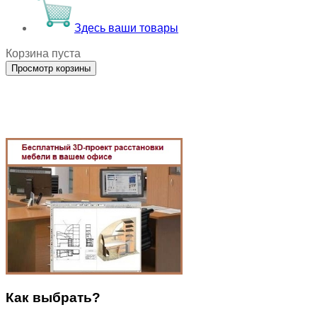
Здесь ваши товары
Корзина пуста
Как выбрать?