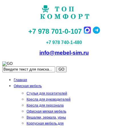
+7 978 701-0-107
+7 978 740-1-480
info@mebel-sim.ru
GO
Главная
Офисная мебель
Стулья для посетителей
Кресла для руководителей
Кресла для персонала
Офисная мягкая мебель
Вешалки, зеркала, урны
Корпусная мебель для