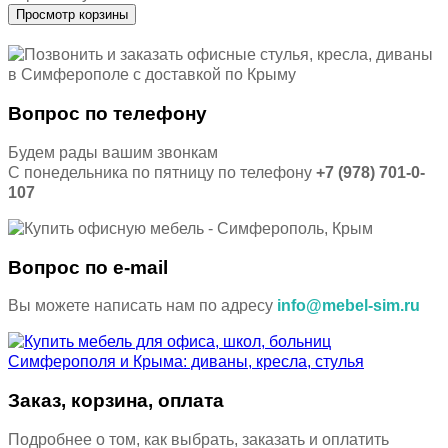
Вопрос по телефону
Будем рады вашим звонкам
С понедельника по пятницу по телефону
+7 (978) 701-0-
107
Вопрос по e-mail
Вы можете написать нам по адресу
info@mebel-sim.ru
Заказ, корзина, оплата
Подробнее о том, как выбрать, заказать и оплатить