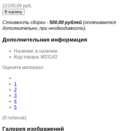
12100,00 руб.
Стоимость сборки -
500,00 рублей
(оплачивается
дополнительно, при необходимости).
Дополнительная информация
Наличие:
в наличии
Код товара:
М23142
Оцените материал
1
2
3
4
5
(0 голосов)
Галерея изображений