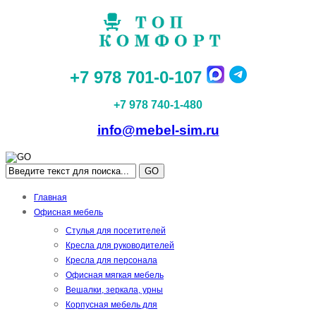
+7 978 701-0-107
+7 978 740-1-480
info@mebel-sim.ru
GO
Главная
Офисная мебель
Стулья для посетителей
Кресла для руководителей
Кресла для персонала
Офисная мягкая мебель
Вешалки, зеркала, урны
Корпусная мебель для