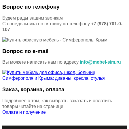
Вопрос по телефону
Будем рады вашим звонкам
С понедельника по пятницу по телефону
+7 (978) 701-0-
107
Вопрос по e-mail
Вы можете написать нам по адресу
info@mebel-sim.ru
Заказ, корзина, оплата
Подробнее о том, как выбрать, заказать и оплатить
товары читайте на странице
Оплата и получение