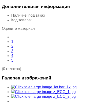
Дополнительная информация
Наличие:
под заказ
Код товара:
.
Оцените материал
1
2
3
4
5
(0 голосов)
Галерея изображений