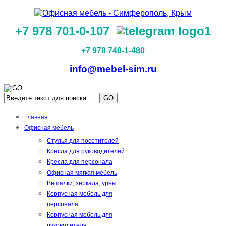
+7 978 701-0-107
+7 978 740-1-480
info@mebel-sim.ru
GO
Главная
Офисная мебель
Стулья для посетителей
Кресла для руководителей
Кресла для персонала
Офисная мягкая мебель
Вешалки, зеркала, урны
Корпусная мебель для
персонала
Корпусная мебель для
руководителя