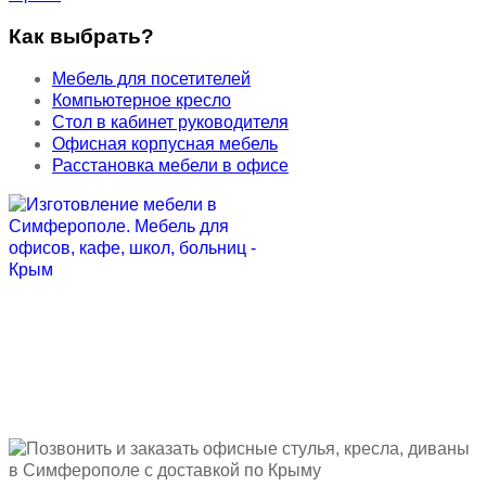
Как выбрать?
Мебель для посетителей
Компьютерное кресло
Стол в кабинет руководителя
Офисная корпусная мебель
Расстановка мебели в офисе