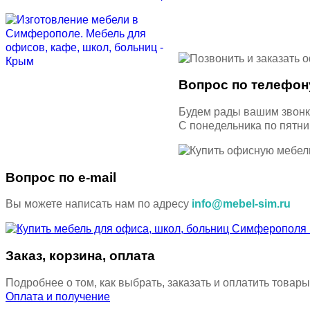
Вопрос по телефон
Будем рады вашим звон
С понедельника по пятн
Вопрос по e-mail
Вы можете написать нам по адресу
info@mebel-sim.ru
Заказ, корзина, оплата
Подробнее о том, как выбрать, заказать и оплатить товары
Оплата и получение