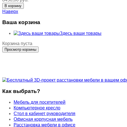
Наверх
Ваша корзина
Здесь ваши товары
Корзина пуста
Как выбрать?
Мебель для посетителей
Компьютерное кресло
Стол в кабинет руководителя
Офисная корпусная мебель
Расстановка мебели в офисе