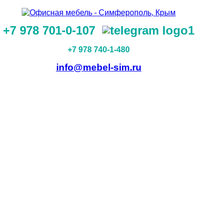
+7 978 701-0-107
+7 978 740-1-480
info@mebel-sim.ru