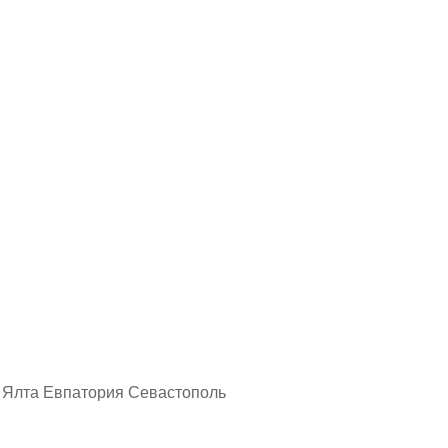
 Ялта Евпатория Севастополь