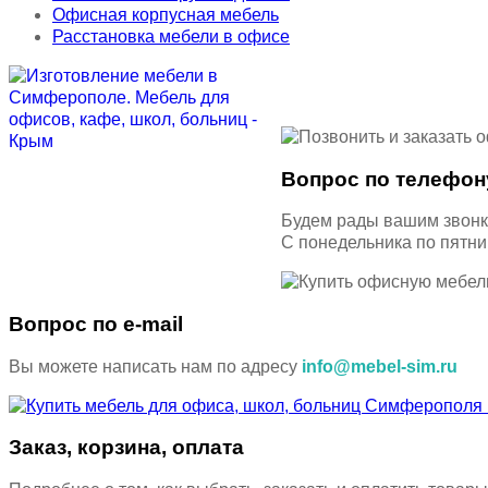
Офисная корпусная мебель
Расстановка мебели в офисе
Вопрос по телефон
Будем рады вашим звон
С понедельника по пятн
Вопрос по e-mail
Вы можете написать нам по адресу
info@mebel-sim.ru
Заказ, корзина, оплата