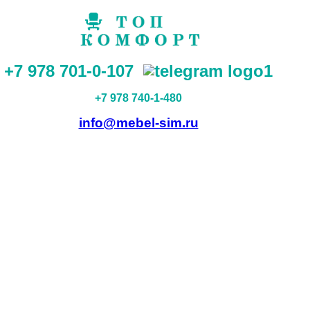
+7 978 701-0-107
+7 978 740-1-480
info@mebel-sim.ru