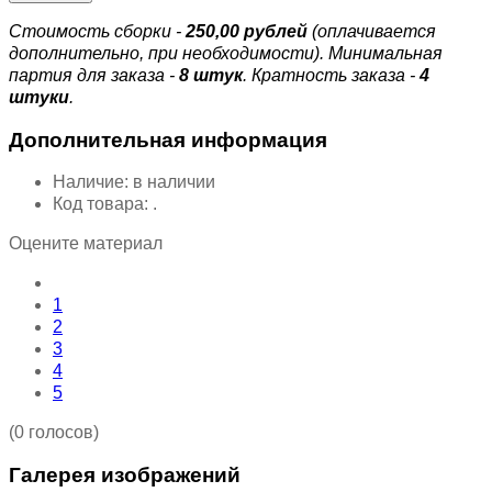
Стоимость сборки -
250,00 рублей
(оплачивается
дополнительно, при необходимости).
Минимальная
партия для заказа -
8 штук
. Кратность заказа -
4
штуки
.
Дополнительная информация
Наличие:
в наличии
Код товара:
.
Оцените материал
1
2
3
4
5
(0 голосов)
Галерея изображений