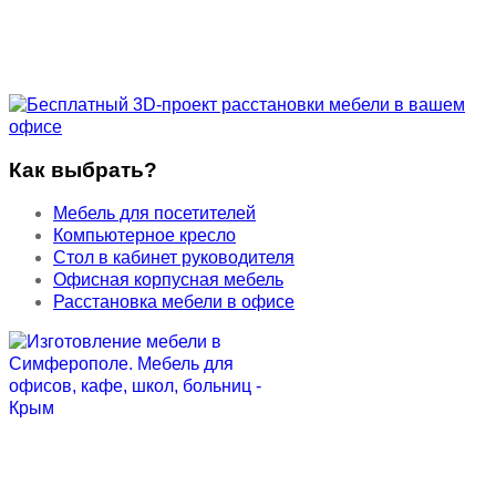
Как выбрать?
Мебель для посетителей
Компьютерное кресло
Стол в кабинет руководителя
Офисная корпусная мебель
Расстановка мебели в офисе