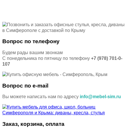
Вопрос по телефону
Будем рады вашим звонкам
С понедельника по пятницу по телефону
+7 (978) 701-0-
107
Вопрос по e-mail
Вы можете написать нам по адресу
info@mebel-sim.ru
Заказ, корзина, оплата