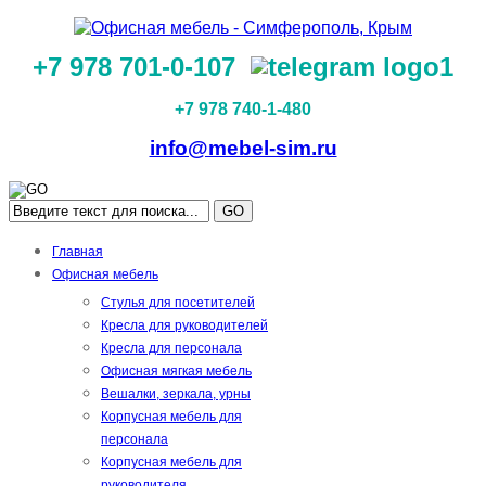
+7 978 701-0-107
+7 978 740-1-480
info@mebel-sim.ru
GO
Главная
Офисная мебель
Стулья для посетителей
Кресла для руководителей
Кресла для персонала
Офисная мягкая мебель
Вешалки, зеркала, урны
Корпусная мебель для
персонала
Корпусная мебель для
руководителя