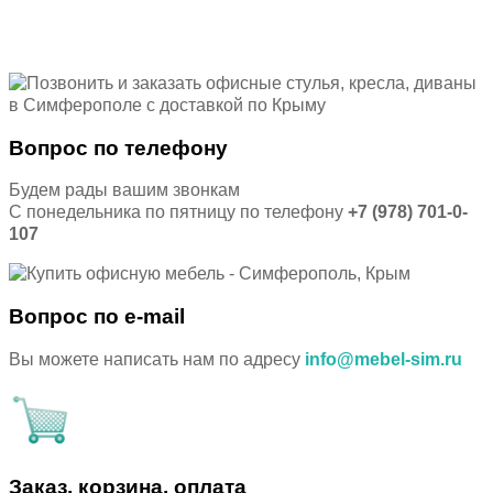
Вопрос по телефону
Будем рады вашим звонкам
С понедельника по пятницу по телефону
+7 (978) 701-0-
107
Вопрос по e-mail
Вы можете написать нам по адресу
info@mebel-sim.ru
Заказ, корзина, оплата