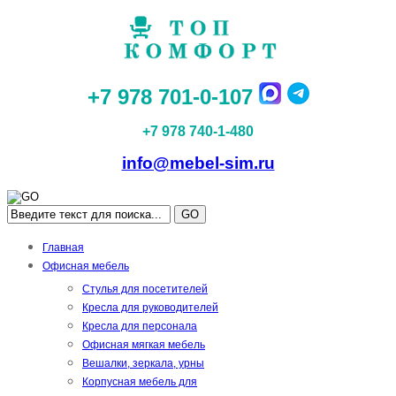
+7 978 701-0-107
+7 978 740-1-480
info@mebel-sim.ru
GO
Главная
Офисная мебель
Стулья для посетителей
Кресла для руководителей
Кресла для персонала
Офисная мягкая мебель
Вешалки, зеркала, урны
Корпусная мебель для