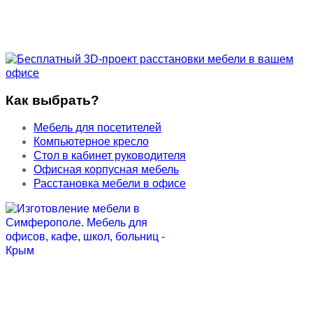
Как выбрать?
Мебель для посетителей
Компьютерное кресло
Стол в кабинет руководителя
Офисная корпусная мебель
Расстановка мебели в офисе