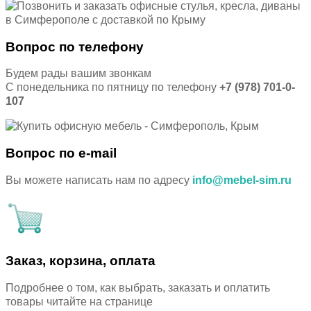
Вопрос по телефону
Будем рады вашим звонкам
С понедельника по пятницу по телефону
+7 (978) 701-0-
107
Вопрос по e-mail
Вы можете написать нам по адресу
info@mebel-sim.ru
Заказ, корзина, оплата
Подробнее о том, как выбрать, заказать и оплатить
товары читайте на странице