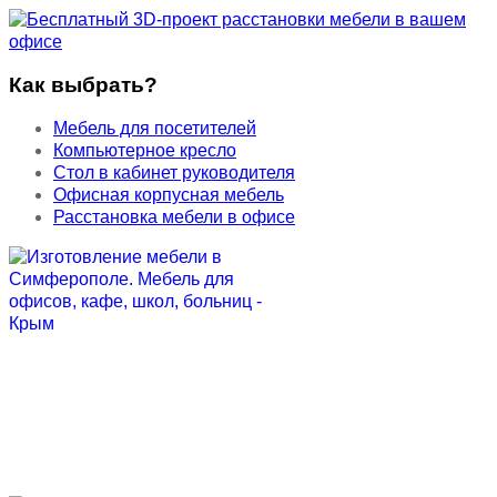
Как выбрать?
Мебель для посетителей
Компьютерное кресло
Стол в кабинет руководителя
Офисная корпусная мебель
Расстановка мебели в офисе