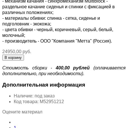
- механизм качания - синхромеханизм Multiblock -
раздельное качание сиденья и спинки с фиксацией в
различных положениях;
- материалы обивки: спинка - сетка, сиденье и
подголовник - экокожа;
- цвета обивки - черный, коричневый, серый, белый,
молочный;
- производитель - ООО "Компания "Метта" (Россия).
24950,00 руб.
Стоимость сборки -
400,00 рублей
(оплачивается
дополнительно, при необходимости).
Дополнительная информация
Наличие:
под заказ
Код товара:
М52951212
Оцените материал
1