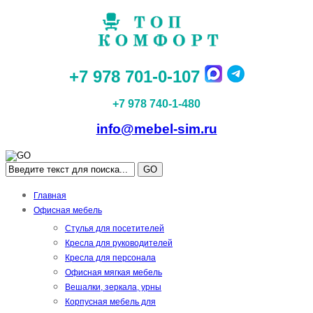
+7 978 701-0-107
+7 978 740-1-480
info@mebel-sim.ru
GO
Главная
Офисная мебель
Стулья для посетителей
Кресла для руководителей
Кресла для персонала
Офисная мягкая мебель
Вешалки, зеркала, урны
Корпусная мебель для