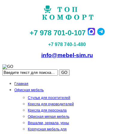
+7 978 701-0-107
+7 978 740-1-480
info@mebel-sim.ru
GO
Главная
Офисная мебель
Стулья для посетителей
Кресла для руководителей
Кресла для персонала
Офисная мягкая мебель
Вешалки, зеркала, урны
Корпусная мебель для