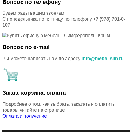
Вопрос по телефону
Будем рады вашим звонкам
С понедельника по пятницу по телефону
+7 (978) 701-0-
107
Вопрос по e-mail
Вы можете написать нам по адресу
info@mebel-sim.ru
Заказ, корзина, оплата
Подробнее о том, как выбрать, заказать и оплатить
товары читайте на странице
Оплата и получение