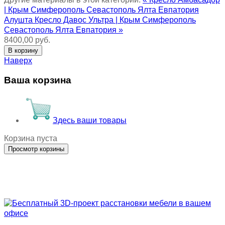
| Крым Симферополь Севастополь Ялта Евпатория
Алушта
Кресло Давос Ультра | Крым Симферополь
Севастополь Ялта Евпатория »
8400,00 руб.
Наверх
Ваша корзина
Здесь ваши товары
Корзина пуста