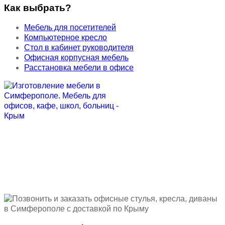
Как выбрать?
Мебель для посетителей
Компьютерное кресло
Стол в кабинет руководителя
Офисная корпусная мебель
Расстановка мебели в офисе