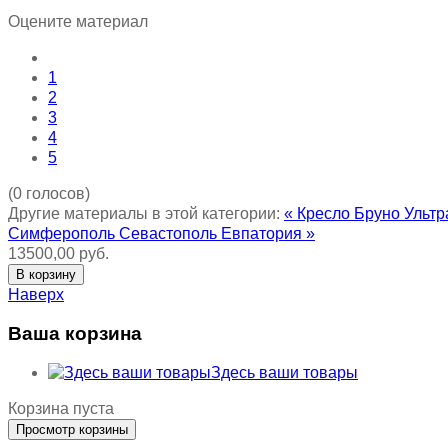
Оцените материал
1
2
3
4
5
(0 голосов)
Другие материалы в этой категории:
« Кресло Бруно Ульт
Симферополь Севастополь Евпатория »
13500,00 руб.
Наверх
Ваша корзина
Здесь ваши товары
Корзина пуста