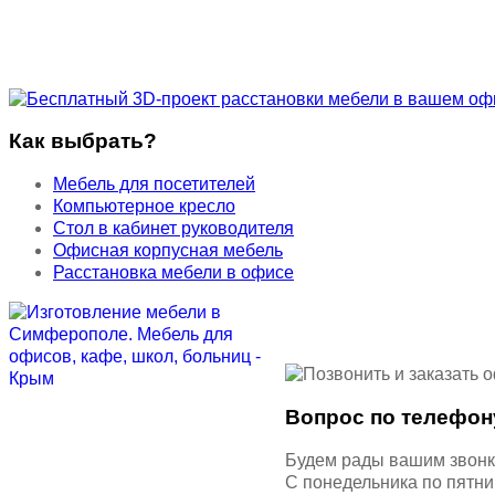
Как выбрать?
Мебель для посетителей
Компьютерное кресло
Стол в кабинет руководителя
Офисная корпусная мебель
Расстановка мебели в офисе
Вопрос по телефон
Будем рады вашим звон
С понедельника по пятн