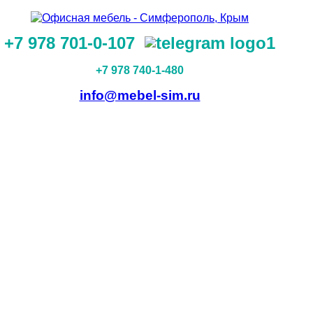
+7 978 701-0-107
+7 978 740-1-480
info@mebel-sim.ru