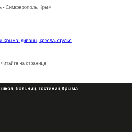
 читайте на странице
 школ, больниц, гостиниц Крыма