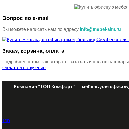
Вопрос по e-mail
Вы можете написать нам по адресу
info@mebel-sim.ru
Заказ, корзина, оплата
Подробнее о том, как выбрать, заказать и оплатить товары
Оплата и получение
Компания "ТОП Комфорт" — мебель для офисов,
Top