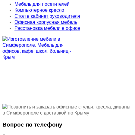
Мебель для посетителей
Компьютерное кресло
Стол в кабинет руководителя
Офисная корпусная мебель
Расстановка мебели в офисе
Вопрос по телефону