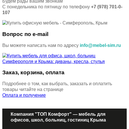
Будем рады вашим звонкам
С понедельника по пятницу по телефону
+7 (978) 701-0-
107
Вопрос по e-mail
Вы можете написать нам по адресу
info@mebel-sim.ru
Заказ, корзина, оплата
Подробнее о том, как выбрать, заказать и оплатить
товары читайте на странице
Оплата и получение
Компания "ТОП Комфорт" — мебель для
офисов, школ, больниц, гостиниц Крыма