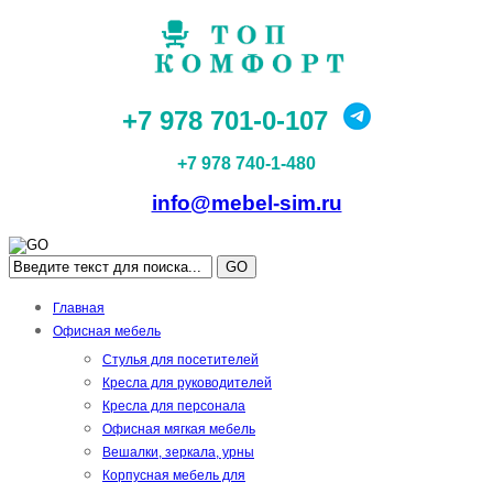
+7 978 701-0-107
+7 978 740-1-480
info@mebel-sim.ru
GO
Главная
Офисная мебель
Стулья для посетителей
Кресла для руководителей
Кресла для персонала
Офисная мягкая мебель
Вешалки, зеркала, урны
Корпусная мебель для