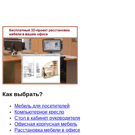
Как выбрать?
Мебель для посетителей
Компьютерное кресло
Стол в кабинет руководителя
Офисная корпусная мебель
Расстановка мебели в офисе