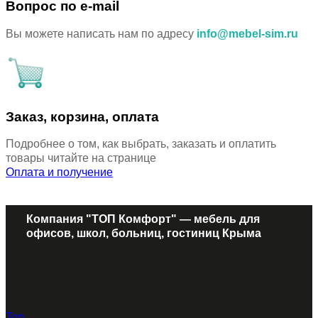
Вопрос по e-mail
Вы можете написать нам по адресу
info@mebel-sim.ru
Заказ, корзина, оплата
Подробнее о том, как выбрать, заказать и оплатить
товары читайте на странице
Оплата и получение
Компания "ТОП Комфорт" — мебель для
офисов, школ, больниц, гостиниц Крыма
Top