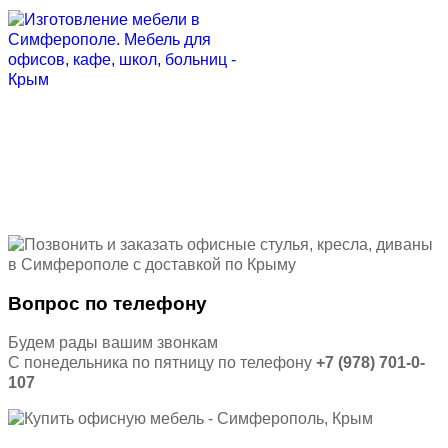
Вопрос по телефону
Будем рады вашим звонкам
С понедельника по пятницу по телефону
+7 (978) 701-0-
107