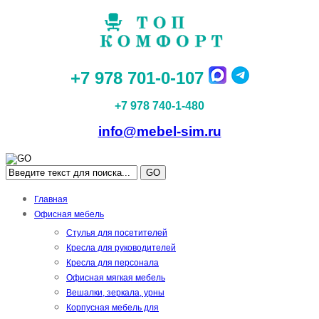
+7 978 701-0-107
+7 978 740-1-480
info@mebel-sim.ru
GO
Главная
Офисная мебель
Стулья для посетителей
Кресла для руководителей
Кресла для персонала
Офисная мягкая мебель
Вешалки, зеркала, урны
Корпусная мебель для