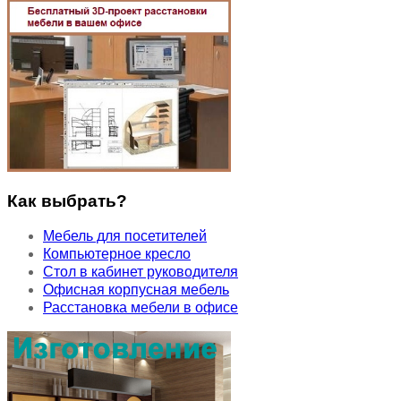
Как выбрать?
Мебель для посетителей
Компьютерное кресло
Стол в кабинет руководителя
Офисная корпусная мебель
Расстановка мебели в офисе