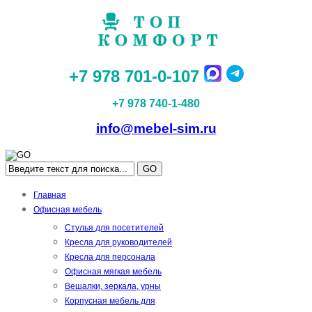
+7 978 701-0-107
+7 978 740-1-480
info@mebel-sim.ru
GO
Главная
Офисная мебель
Стулья для посетителей
Кресла для руководителей
Кресла для персонала
Офисная мягкая мебель
Вешалки, зеркала, урны
Корпусная мебель для