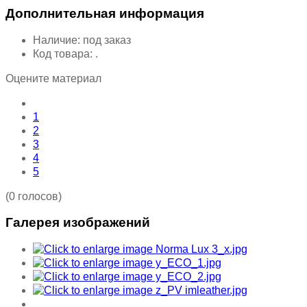
Дополнительная информация
Наличие:
под заказ
Код товара:
.
Оцените материал
1
2
3
4
5
(0 голосов)
Галерея изображений