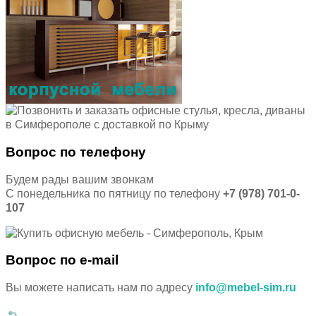
Вопрос по телефону
Будем рады вашим звонкам
С понедельника по пятницу по телефону
+7 (978) 701-0-
107
Вопрос по e-mail
Вы можете написать нам по адресу
info@mebel-sim.ru