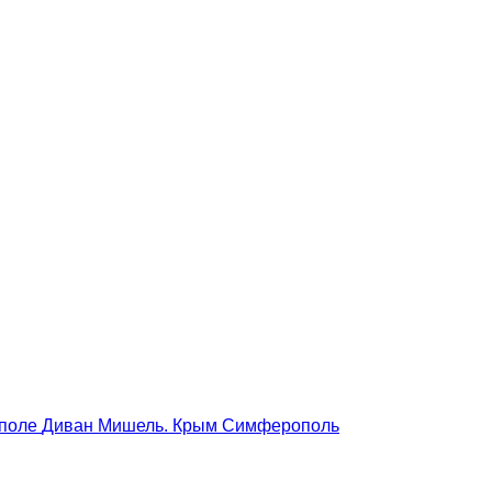
ополе
Диван Мишель. Крым Симферополь