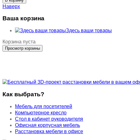
Наверх
Ваша корзина
Здесь ваши товары
Корзина пуста
Как выбрать?
Мебель для посетителей
Компьютерное кресло
Стол в кабинет руководителя
Офисная корпусная мебель
Расстановка мебели в офисе