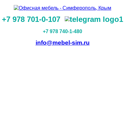
+7 978 701-0-107
+7 978 740-1-480
info@mebel-sim.ru