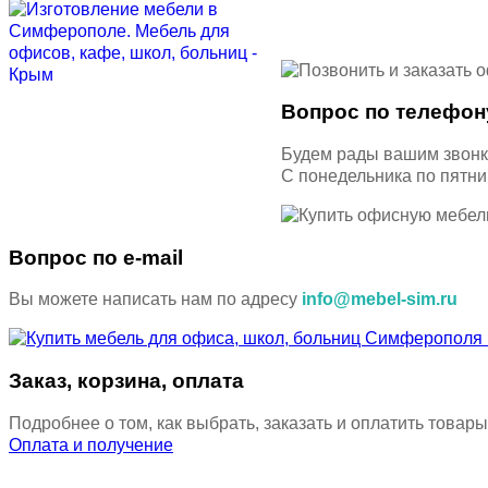
Вопрос по телефон
Будем рады вашим звон
С понедельника по пятн
Вопрос по e-mail
Вы можете написать нам по адресу
info@mebel-sim.ru
Заказ, корзина, оплата
Подробнее о том, как выбрать, заказать и оплатить товары
Оплата и получение