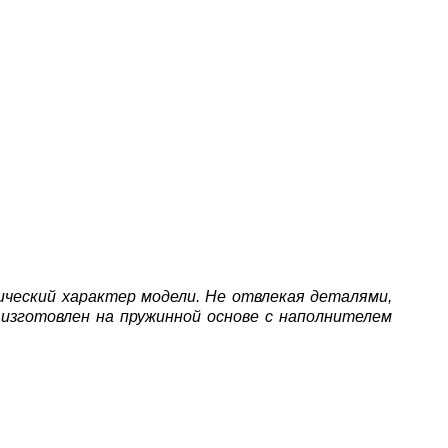
ческий характер модели. Не отвлекая деталями,
 изготовлен на пружинной основе с наполнителем