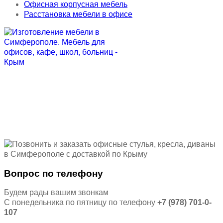
Офисная корпусная мебель
Расстановка мебели в офисе
Вопрос по телефону
Будем рады вашим звонкам
С понедельника по пятницу по телефону
+7 (978) 701-0-
107