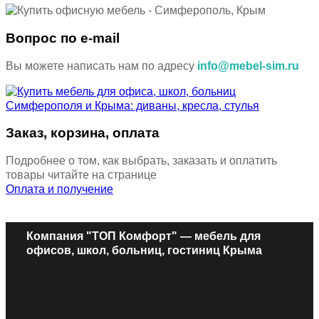
Вопрос по e-mail
Вы можете написать нам по адресу
info@mebel-sim.ru
Заказ, корзина, оплата
Подробнее о том, как выбрать, заказать и оплатить
товары читайте на странице
Оплата и получение
Компания "ТОП Комфорт" — мебель для
офисов, школ, больниц, гостиниц Крыма