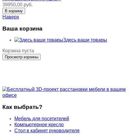
39950,00 руб.
Наверх
Ваша корзина
Здесь ваши товары
Корзина пуста
Как выбрать?
Мебель для посетителей
Компьютерное кресло
Стол в кабинет руководителя