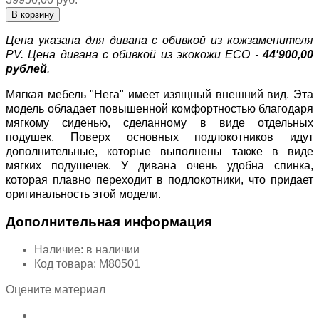
Цена указана для дивана с обивкой из кожзаменителя
PV. Цена дивана с обивкой из экокожи ECO -
44'900,00
рублей
.
Мягкая мебель "Нега" имеет изящный внешний вид. Эта
модель обладает повышенной комфортностью благодаря
мягкому сиденью, сделанному в виде отдельных
подушек. Поверх основных подлокотников идут
дополнительные, которые выполнены также в виде
мягких подушечек. У дивана очень удобна спинка,
которая плавно переходит в подлокотники, что придает
оригинальность этой модели.
Дополнительная информация
Наличие:
в наличии
Код товара:
М80501
Оцените материал