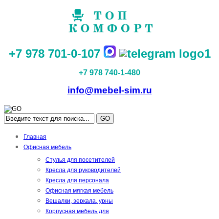
+7 978 701-0-107
+7 978 740-1-480
info@mebel-sim.ru
GO
Главная
Офисная мебель
Стулья для посетителей
Кресла для руководителей
Кресла для персонала
Офисная мягкая мебель
Вешалки, зеркала, урны
Корпусная мебель для