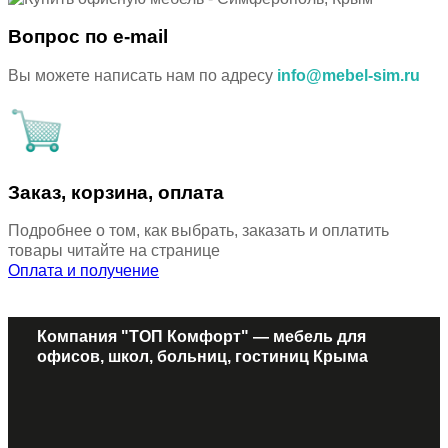
Вопрос по e-mail
Вы можете написать нам по адресу
info@mebel-sim.ru
Заказ, корзина, оплата
Подробнее о том, как выбрать, заказать и оплатить
товары читайте на странице
Оплата и получение
Компания "ТОП Комфорт" — мебель для
офисов, школ, больниц, гостиниц Крыма