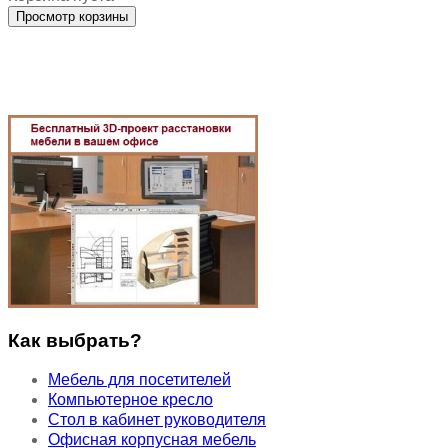
Как выбрать?
Мебель для посетителей
Компьютерное кресло
Стол в кабинет руководителя
Офисная корпусная мебель