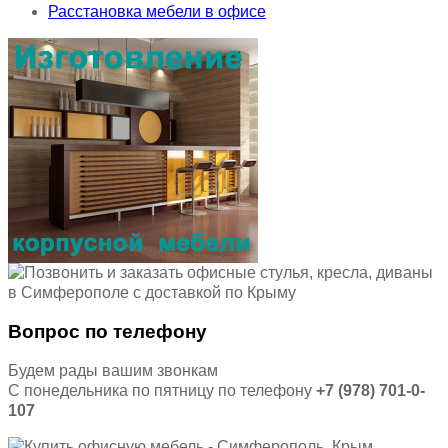
Расстановка мебели в офисе
Вопрос по телефону
Будем рады вашим звонкам
С понедельника по пятницу по телефону
+7 (978) 701-0-
107