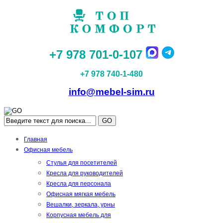
+7 978 701-0-107
+7 978 740-1-480
info@mebel-sim.ru
GO
Главная
Офисная мебель
Стулья для посетителей
Кресла для руководителей
Кресла для персонала
Офисная мягкая мебель
Вешалки, зеркала, урны
Корпусная мебель для