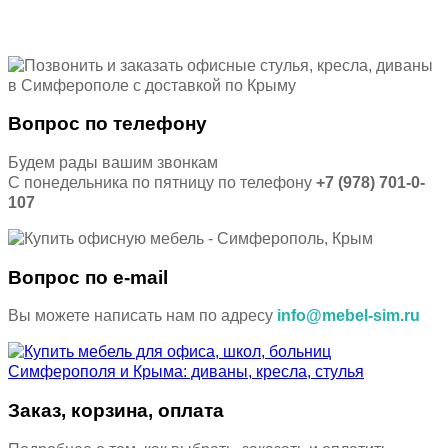
Вопрос по телефону
Будем рады вашим звонкам
С понедельника по пятницу по телефону
+7 (978) 701-0-
107
Вопрос по e-mail
Вы можете написать нам по адресу
info@mebel-sim.ru
Заказ, корзина, оплата