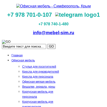
+7 978 701-0-107
+7 978 740-1-480
info@mebel-sim.ru
GO
Главная
Офисная мебель
Стулья для посетителей
Кресла для руководителей
Кресла для персонала
Офисная мягкая мебель
Вешалки, зеркала, урны
Корпусная мебель для
персонала
Корпусная мебель для
руководителя