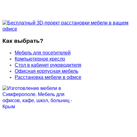
Как выбрать?
Мебель для посетителей
Компьютерное кресло
Стол в кабинет руководителя
Офисная корпусная мебель
Расстановка мебели в офисе