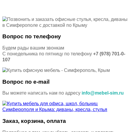
Вопрос по телефону
Будем рады вашим звонкам
С понедельника по пятницу по телефону
+7 (978) 701-0-
107
Вопрос по e-mail
Вы можете написать нам по адресу
info@mebel-sim.ru
Заказ, корзина, оплата