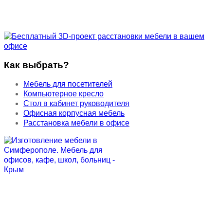
Как выбрать?
Мебель для посетителей
Компьютерное кресло
Стол в кабинет руководителя
Офисная корпусная мебель
Расстановка мебели в офисе