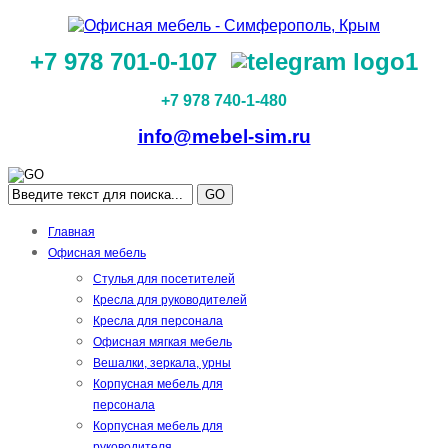
+7 978 701-0-107
+7 978 740-1-480
info@mebel-sim.ru
GO
Главная
Офисная мебель
Стулья для посетителей
Кресла для руководителей
Кресла для персонала
Офисная мягкая мебель
Вешалки, зеркала, урны
Корпусная мебель для
персонала
Корпусная мебель для
руководителя