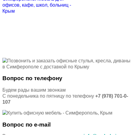
Вопрос по телефону
Будем рады вашим звонкам
С понедельника по пятницу по телефону
+7 (978) 701-0-
107
Вопрос по e-mail