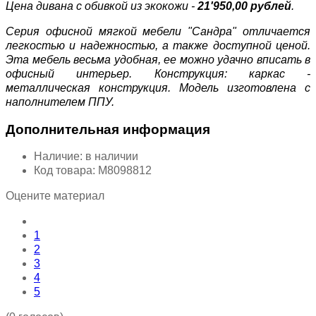
Цена дивана с обивкой из экокожи -
21'950,00 рублей
.
Серия офисной мягкой мебели "Сандра" отличается
легкостью и надежностью, а также доступной ценой.
Эта мебель весьма удобная, ее можно удачно вписать в
офисный интерьер. Конструкция: каркас -
металлическая конструкция. Модель изготовлена с
наполнителем ППУ.
Дополнительная информация
Наличие:
в наличии
Код товара:
М8098812
Оцените материал
1
2
3
4
5