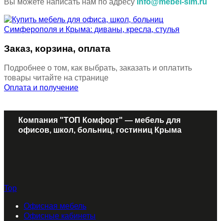
Вы можете написать нам по адресу
info@mebel-sim.ru
Заказ, корзина, оплата
Подробнее о том, как выбрать, заказать и оплатить
товары читайте на странице
Оплата и получение
Компания "ТОП Комфорт" — мебель для
офисов, школ, больниц, гостиниц Крыма
Top
Офисная мебель
Офисные кабинеты