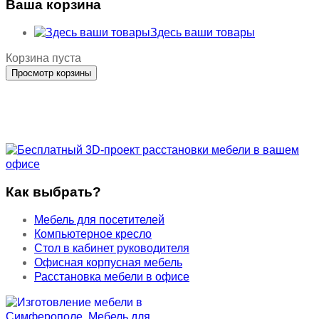
Ваша корзина
Здесь ваши товары
Корзина пуста
Как выбрать?
Мебель для посетителей
Компьютерное кресло
Стол в кабинет руководителя
Офисная корпусная мебель
Расстановка мебели в офисе