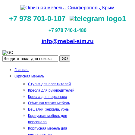
+7 978 701-0-107
+7 978 740-1-480
info@mebel-sim.ru
GO
Главная
Офисная мебель
Стулья для посетителей
Кресла для руководителей
Кресла для персонала
Офисная мягкая мебель
Вешалки, зеркала, урны
Корпусная мебель для
персонала
Корпусная мебель для
руководителя