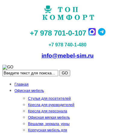
+7 978 701-0-107
+7 978 740-1-480
info@mebel-sim.ru
GO
Главная
Офисная мебель
Стулья для посетителей
Кресла для руководителей
Кресла для персонала
Офисная мягкая мебель
Вешалки, зеркала, урны
Корпусная мебель для