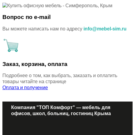
Вопрос по e-mail
Вы можете написать нам по адресу
info@mebel-sim.ru
Заказ, корзина, оплата
Подробнее о том, как выбрать, заказать и оплатить
товары читайте на странице
Оплата и получение
Компания "ТОП Комфорт" — мебель для
офисов, школ, больниц, гостиниц Крыма