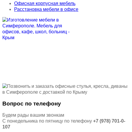
Офисная корпусная мебель
Расстановка мебели в офисе
Вопрос по телефону
Будем рады вашим звонкам
С понедельника по пятницу по телефону
+7 (978) 701-0-
107