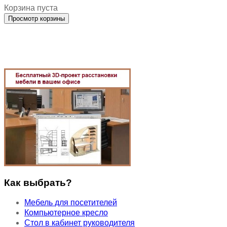
Корзина пуста
Как выбрать?
Мебель для посетителей
Компьютерное кресло
Стол в кабинет руководителя