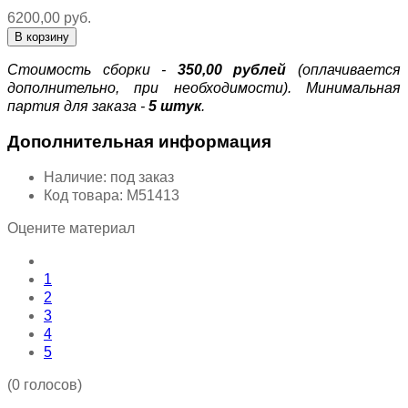
6200,00 руб.
Стоимость сборки -
350,00 рублей
(оплачивается
дополнительно, при необходимости). Минимальная
партия для заказа -
5 штук
.
Дополнительная информация
Наличие:
под заказ
Код товара:
М51413
Оцените материал
1
2
3
4
5
(0 голосов)