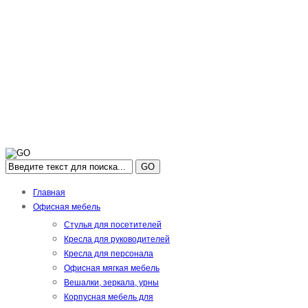
GO
Главная
Офисная мебель
Стулья для посетителей
Кресла для руководителей
Кресла для персонала
Офисная мягкая мебель
Вешалки, зеркала, урны
Корпусная мебель для