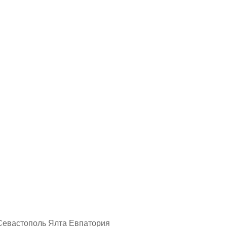
 Севастополь Ялта Евпатория