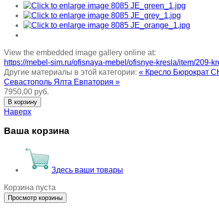
View the embedded image gallery online at:
https://mebel-sim.ru/ofisnaya-mebel/ofisnye-kresla/item/209-
Другие материалы в этой категории:
« Кресло Бюрократ C
Севастополь Ялта Евпатория »
7950,00 руб.
Наверх
Ваша корзина
Здесь ваши товары
Корзина пуста