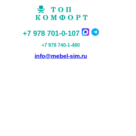
+7 978 701-0-107
+7 978 740-1-480
info@mebel-sim.ru