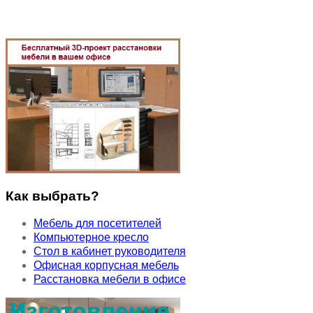
Как выбрать?
Мебель для посетителей
Компьютерное кресло
Стол в кабинет руководителя
Офисная корпусная мебель
Расстановка мебели в офисе