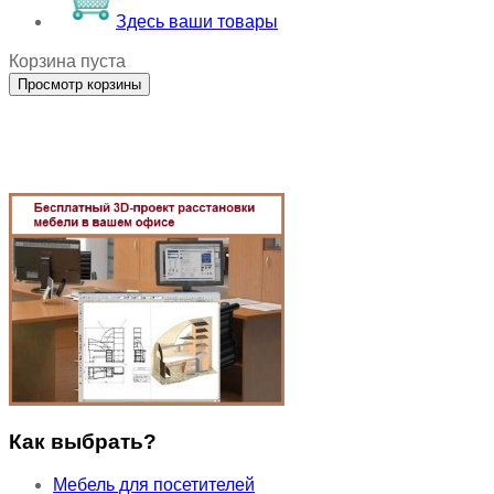
Здесь ваши товары
Корзина пуста
Как выбрать?
Мебель для посетителей