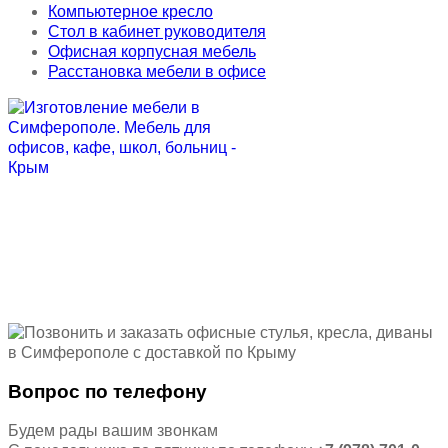
Компьютерное кресло
Стол в кабинет руководителя
Офисная корпусная мебель
Расстановка мебели в офисе
Вопрос по телефону
Будем рады вашим звонкам