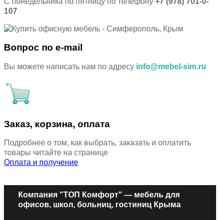
С понедельника по пятницу по телефону
+7 (978) 701-0-
107
Вопрос по e-mail
Вы можете написать нам по адресу
info@mebel-sim.ru
Заказ, корзина, оплата
Подробнее о том, как выбрать, заказать и оплатить
товары читайте на странице
Оплата и получение
Компания "ТОП Комфорт" — мебель для
офисов, школ, больниц, гостиниц Крыма