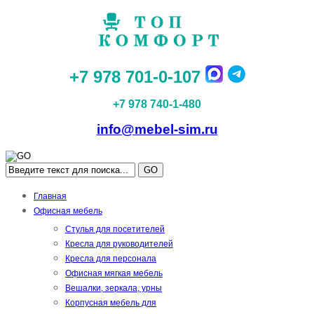
+7 978 701-0-107
+7 978 740-1-480
info@mebel-sim.ru
GO
Главная
Офисная мебель
Стулья для посетителей
Кресла для руководителей
Кресла для персонала
Офисная мягкая мебель
Вешалки, зеркала, урны
Корпусная мебель для