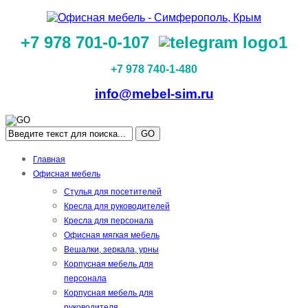
+7 978 701-0-107
+7 978 740-1-480
info@mebel-sim.ru
GO
Главная
Офисная мебель
Стулья для посетителей
Кресла для руководителей
Кресла для персонала
Офисная мягкая мебель
Вешалки, зеркала, урны
Корпусная мебель для
персонала
Корпусная мебель для
руководителя