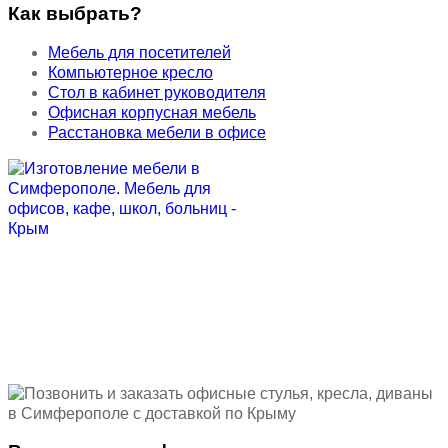
Как выбрать?
Мебель для посетителей
Компьютерное кресло
Стол в кабинет руководителя
Офисная корпусная мебель
Расстановка мебели в офисе