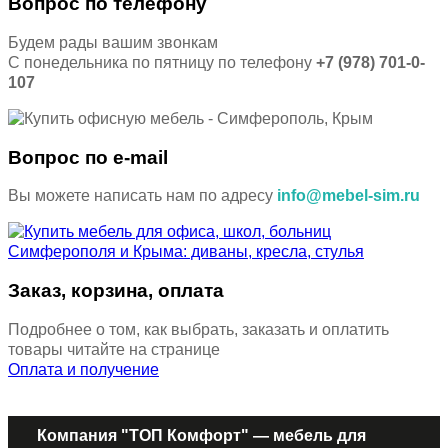
Вопрос по телефону
Будем рады вашим звонкам
С понедельника по пятницу по телефону
+7 (978) 701-0-
107
Вопрос по e-mail
Вы можете написать нам по адресу
info@mebel-sim.ru
Заказ, корзина, оплата
Подробнее о том, как выбрать, заказать и оплатить
товары читайте на странице
Оплата и получение
Компания "ТОП Комфорт" — мебель для