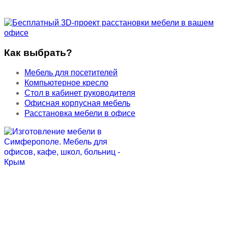
Как выбрать?
Мебель для посетителей
Компьютерное кресло
Стол в кабинет руководителя
Офисная корпусная мебель
Расстановка мебели в офисе