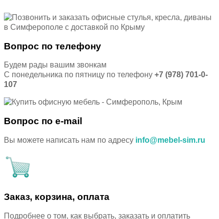
Вопрос по телефону
Будем рады вашим звонкам
С понедельника по пятницу по телефону
+7 (978) 701-0-
107
Вопрос по e-mail
Вы можете написать нам по адресу
info@mebel-sim.ru
Заказ, корзина, оплата
Подробнее о том, как выбрать, заказать и оплатить