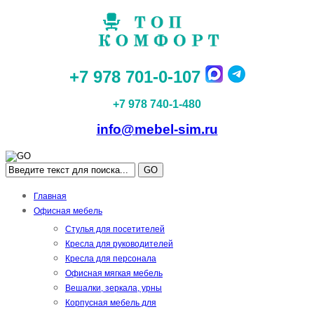
+7 978 701-0-107
+7 978 740-1-480
info@mebel-sim.ru
GO
Главная
Офисная мебель
Стулья для посетителей
Кресла для руководителей
Кресла для персонала
Офисная мягкая мебель
Вешалки, зеркала, урны
Корпусная мебель для