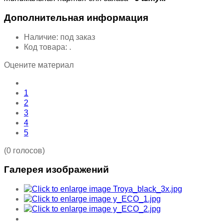
Дополнительная информация
Наличие:
под заказ
Код товара:
.
Оцените материал
1
2
3
4
5
(0 голосов)
Галерея изображений