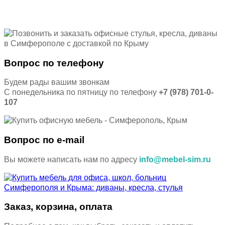
Вопрос по телефону
Будем рады вашим звонкам
С понедельника по пятницу по телефону
+7 (978) 701-0-
107
Вопрос по e-mail
Вы можете написать нам по адресу
info@mebel-sim.ru
Заказ, корзина, оплата