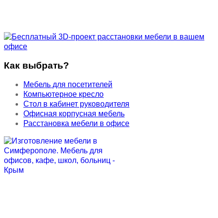
Как выбрать?
Мебель для посетителей
Компьютерное кресло
Стол в кабинет руководителя
Офисная корпусная мебель
Расстановка мебели в офисе