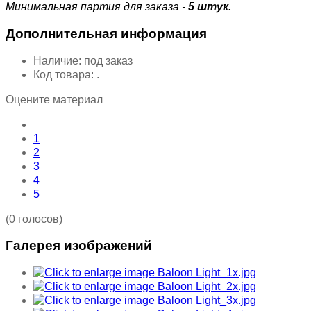
Минимальная партия для заказа -
5 штук.
Дополнительная информация
Наличие:
под заказ
Код товара:
.
Оцените материал
1
2
3
4
5
(0 голосов)
Галерея изображений