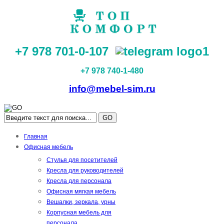
+7 978 701-0-107
+7 978 740-1-480
info@mebel-sim.ru
GO
Главная
Офисная мебель
Стулья для посетителей
Кресла для руководителей
Кресла для персонала
Офисная мягкая мебель
Вешалки, зеркала, урны
Корпусная мебель для
персонала