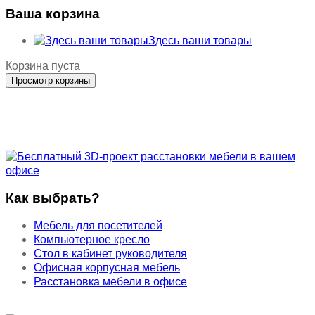
Ваша корзина
Здесь ваши товары
Корзина пуста
Как выбрать?
Мебель для посетителей
Компьютерное кресло
Стол в кабинет руководителя
Офисная корпусная мебель
Расстановка мебели в офисе