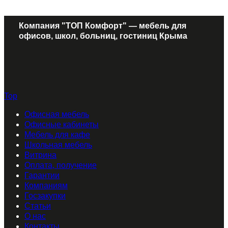
Компания "ТОП Комфорт" — мебель для
офисов, школ, больниц, гостиниц Крыма
Top
Офисная мебель
Офисные кабинеты
Мебель для кафе
Школьная мебель
Витрина
Оплата, получение
Гарантии
Компаниям
Госзакупки
Статьи
О нас
Контакты