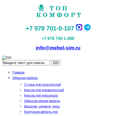
+7 978 701-0-107
+7 978 740-1-480
info@mebel-sim.ru
GO
Главная
Офисная мебель
Стулья для посетителей
Кресла для руководителей
Кресла для персонала
Офисная мягкая мебель
Вешалки, зеркала, урны
Корпусная мебель для