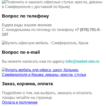
Вопрос по телефону
Будем рады вашим звонкам
С понедельника по пятницу по телефону
+7 (978) 701-0-
107
Вопрос по e-mail
Вы можете написать нам по адресу
info@mebel-sim.ru
Заказ, корзина, оплата
Подробнее о том, как выбрать, заказать и оплатить
товары читайте на странице
Оплата и получение