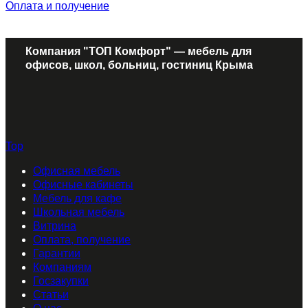
Оплата и получение
Компания "ТОП Комфорт" — мебель для
офисов, школ, больниц, гостиниц Крыма
Top
Офисная мебель
Офисные кабинеты
Мебель для кафе
Школьная мебель
Витрина
Оплата, получение
Гарантии
Компаниям
Госзакупки
Статьи