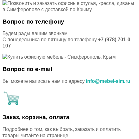
Вопрос по телефону
Будем рады вашим звонкам
С понедельника по пятницу по телефону
+7 (978) 701-0-
107
Вопрос по e-mail
Вы можете написать нам по адресу
info@mebel-sim.ru
Заказ, корзина, оплата
Подробнее о том, как выбрать, заказать и оплатить
товары читайте на странице