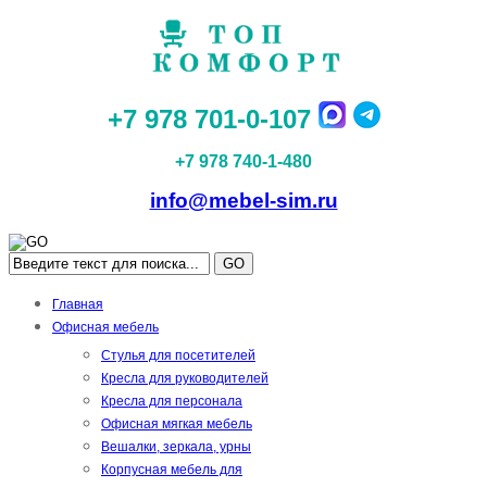
+7 978 701-0-107
+7 978 740-1-480
info@mebel-sim.ru
GO
Главная
Офисная мебель
Стулья для посетителей
Кресла для руководителей
Кресла для персонала
Офисная мягкая мебель
Вешалки, зеркала, урны
Корпусная мебель для