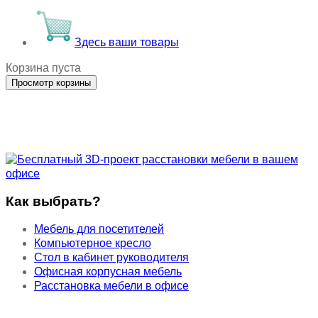
Здесь ваши товары
Корзина пуста
Как выбрать?
Мебель для посетителей
Компьютерное кресло
Стол в кабинет руководителя
Офисная корпусная мебель
Расстановка мебели в офисе