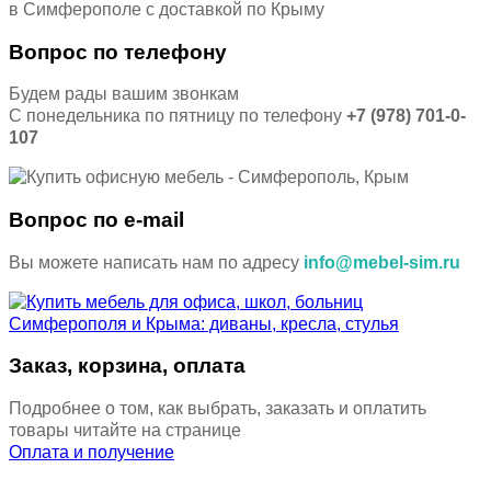
Вопрос по телефону
Будем рады вашим звонкам
С понедельника по пятницу по телефону
+7 (978) 701-0-
107
Вопрос по e-mail
Вы можете написать нам по адресу
info@mebel-sim.ru
Заказ, корзина, оплата
Подробнее о том, как выбрать, заказать и оплатить
товары читайте на странице
Оплата и получение