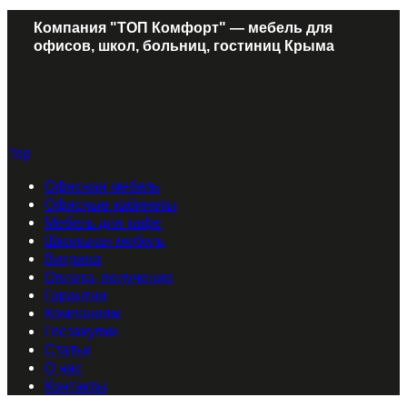
Компания "ТОП Комфорт" — мебель для
офисов, школ, больниц, гостиниц Крыма
Top
Офисная мебель
Офисные кабинеты
Мебель для кафе
Школьная мебель
Витрина
Оплата, получение
Гарантии
Компаниям
Госзакупки
Статьи
О нас
Контакты