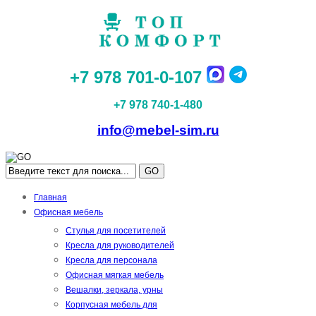
+7 978 701-0-107
+7 978 740-1-480
info@mebel-sim.ru
GO
Главная
Офисная мебель
Стулья для посетителей
Кресла для руководителей
Кресла для персонала
Офисная мягкая мебель
Вешалки, зеркала, урны
Корпусная мебель для