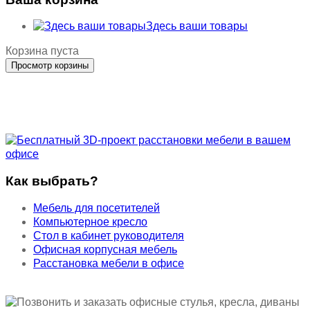
Здесь ваши товары
Корзина пуста
Как выбрать?
Мебель для посетителей
Компьютерное кресло
Стол в кабинет руководителя
Офисная корпусная мебель
Расстановка мебели в офисе