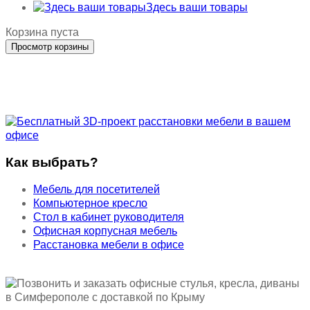
Здесь ваши товары
Корзина пуста
Как выбрать?
Мебель для посетителей
Компьютерное кресло
Стол в кабинет руководителя
Офисная корпусная мебель
Расстановка мебели в офисе