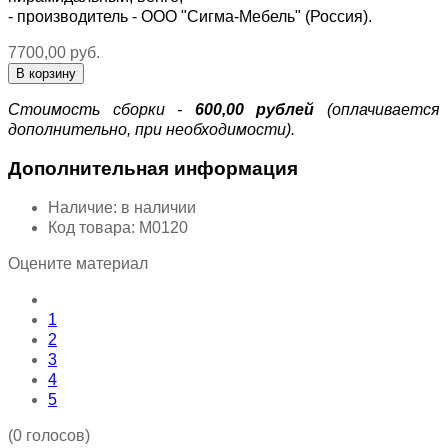
- производитель - ООО "
Сигма-Мебель
" (Россия).
7700,00 руб.
Стоимость сборки -
600,00 рублей
(оплачивается
дополнительно, при необходимости).
Дополнительная информация
Наличие:
в наличии
Код товара:
М0120
Оцените материал
1
2
3
4
5
(0 голосов)