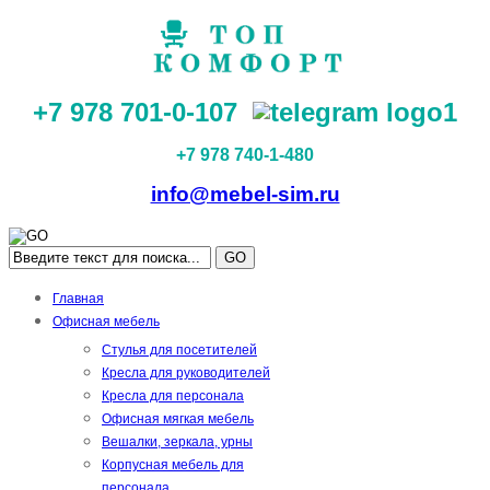
+7 978 701-0-107
+7 978 740-1-480
info@mebel-sim.ru
GO
Главная
Офисная мебель
Стулья для посетителей
Кресла для руководителей
Кресла для персонала
Офисная мягкая мебель
Вешалки, зеркала, урны
Корпусная мебель для
персонала