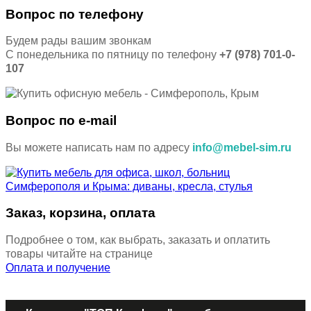
Вопрос по телефону
Будем рады вашим звонкам
С понедельника по пятницу по телефону
+7 (978) 701-0-
107
Вопрос по e-mail
Вы можете написать нам по адресу
info@mebel-sim.ru
Заказ, корзина, оплата
Подробнее о том, как выбрать, заказать и оплатить
товары читайте на странице
Оплата и получение