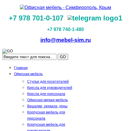
+7 978 701-0-107
+7 978 740-1-480
info@mebel-sim.ru
GO
Главная
Офисная мебель
Стулья для посетителей
Кресла для руководителей
Кресла для персонала
Офисная мягкая мебель
Вешалки, зеркала, урны
Корпусная мебель для
персонала
Корпусная мебель для
руководителя