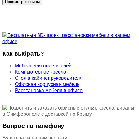
Как выбрать?
Мебель для посетителей
Компьютерное кресло
Стол в кабинет руководителя
Офисная корпусная мебель
Расстановка мебели в офисе
Вопрос по телефону
Будем рады вашим звонкам