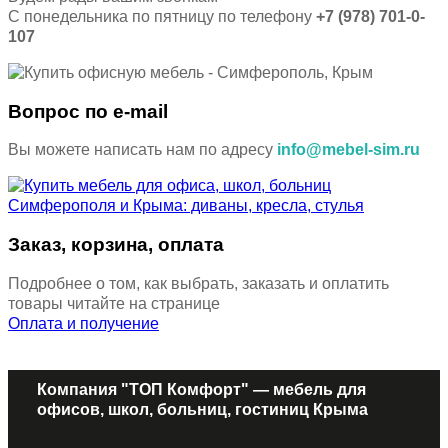
С понедельника по пятницу по телефону
+7 (978) 701-0-
107
Вопрос по e-mail
Вы можете написать нам по адресу
info@mebel-sim.ru
Заказ, корзина, оплата
Подробнее о том, как выбрать, заказать и оплатить
товары читайте на странице
Оплата и получение
Компания "ТОП Комфорт" — мебель для
офисов, школ, больниц, гостиниц Крыма