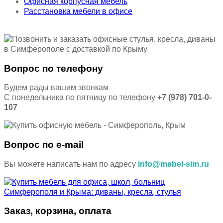
Офисная корпусная мебель
Расстановка мебели в офисе
Вопрос по телефону
Будем рады вашим звонкам
С понедельника по пятницу по телефону
+7 (978) 701-0-
107
Вопрос по e-mail
Вы можете написать нам по адресу
info@mebel-sim.ru
Заказ, корзина, оплата