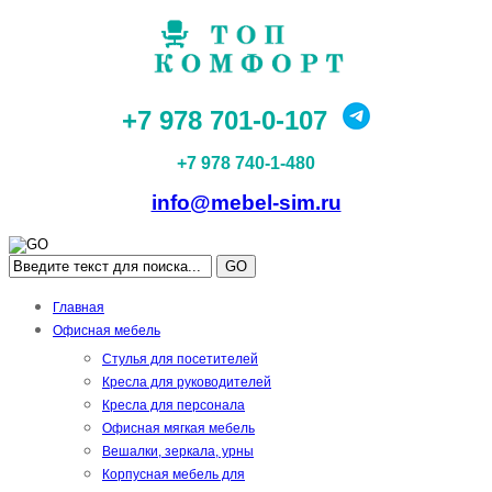
+7 978 701-0-107
+7 978 740-1-480
info@mebel-sim.ru
GO
Главная
Офисная мебель
Стулья для посетителей
Кресла для руководителей
Кресла для персонала
Офисная мягкая мебель
Вешалки, зеркала, урны
Корпусная мебель для