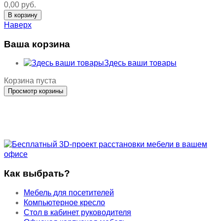
0,00 руб.
Наверх
Ваша корзина
Здесь ваши товары
Корзина пуста
Как выбрать?
Мебель для посетителей
Компьютерное кресло
Стол в кабинет руководителя