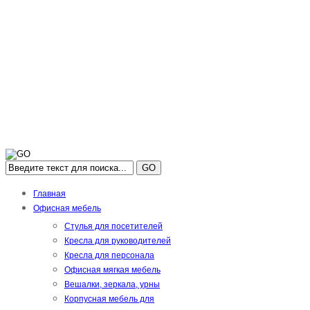
GO
Главная
Офисная мебель
Стулья для посетителей
Кресла для руководителей
Кресла для персонала
Офисная мягкая мебель
Вешалки, зеркала, урны
Корпусная мебель для