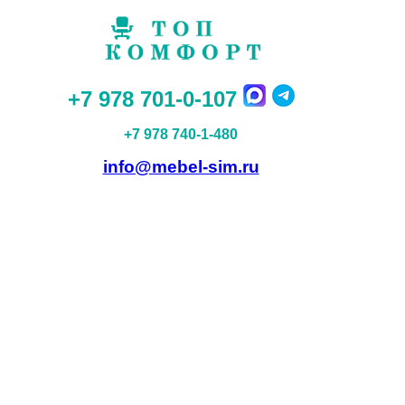
+7 978 701-0-107
+7 978 740-1-480
info@mebel-sim.ru