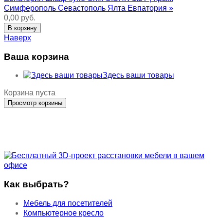
Симферополь Севастополь Ялта Евпатория »
0,00 руб.
Наверх
Ваша корзина
Здесь ваши товары
Корзина пуста
Как выбрать?
Мебель для посетителей
Компьютерное кресло