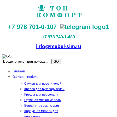
+7 978 701-0-107
+7 978 740-1-480
info@mebel-sim.ru
GO
Главная
Офисная мебель
Стулья для посетителей
Кресла для руководителей
Кресла для персонала
Офисная мягкая мебель
Вешалки, зеркала, урны
Корпусная мебель для
персонала