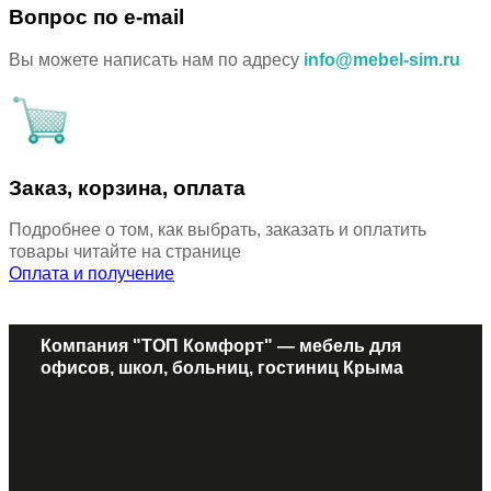
Вопрос по e-mail
Вы можете написать нам по адресу
info@mebel-sim.ru
Заказ, корзина, оплата
Подробнее о том, как выбрать, заказать и оплатить
товары читайте на странице
Оплата и получение
Компания "ТОП Комфорт" — мебель для
офисов, школ, больниц, гостиниц Крыма