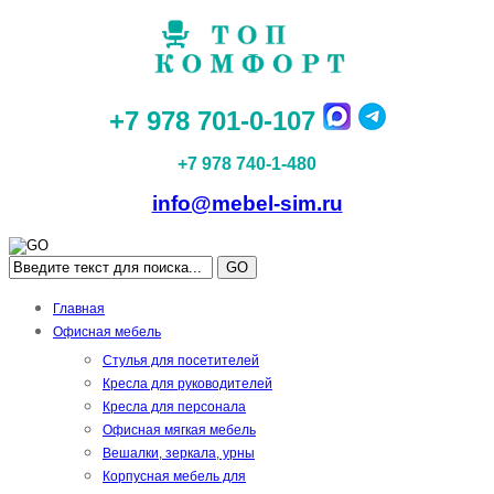
+7 978 701-0-107
+7 978 740-1-480
info@mebel-sim.ru
GO
Главная
Офисная мебель
Стулья для посетителей
Кресла для руководителей
Кресла для персонала
Офисная мягкая мебель
Вешалки, зеркала, урны
Корпусная мебель для