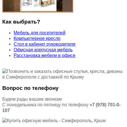
Как выбрать?
Мебель для посетителей
Компьютерное кресло
Стол в кабинет руководителя
Офисная корпусная мебель
Расстановка мебели в офисе
Вопрос по телефону
Будем рады вашим звонкам
С понедельника по пятницу по телефону
+7 (978) 701-0-
107