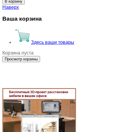
Наверх
Ваша корзина
Здесь ваши товары
Корзина пуста