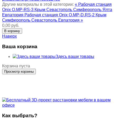
Другие материалы в этой категории:
« Рабочая станция
Onix O.MP-RS-3 Крым Севастополь Симферополь Ялта
Евпатория
Рабочая станция Onix O.MP-D.RS-2 Крым
Симферополь Севастополь Евпатория »
0,00 руб.
Наверх
Ваша корзина
Здесь ваши товары
Корзина пуста
Как выбрать?