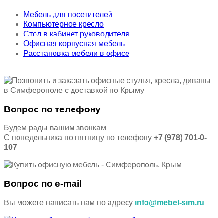
Мебель для посетителей
Компьютерное кресло
Стол в кабинет руководителя
Офисная корпусная мебель
Расстановка мебели в офисе
Вопрос по телефону
Будем рады вашим звонкам
С понедельника по пятницу по телефону
+7 (978) 701-0-
107
Вопрос по e-mail
Вы можете написать нам по адресу
info@mebel-sim.ru