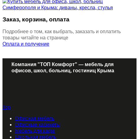
Заказ, корзина, оплата
Подробнее о том, как выбрать, заказать и оплатить
товары читайте на странице
Оплата и получение
Компания "ТОП Комфорт" — мебель для
офисов, школ, больниц, гостиниц Крыма
Top
Офисная мебель
Офисные кабинеты
Мебель для кафе
Школьная мебель