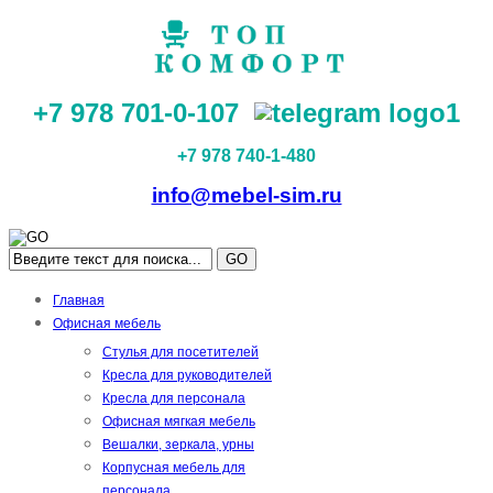
+7 978 701-0-107
+7 978 740-1-480
info@mebel-sim.ru
GO
Главная
Офисная мебель
Стулья для посетителей
Кресла для руководителей
Кресла для персонала
Офисная мягкая мебель
Вешалки, зеркала, урны
Корпусная мебель для
персонала