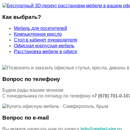
Как выбрать?
Мебель для посетителей
Компьютерное кресло
Стол в кабинет руководителя
Офисная корпусная мебель
Расстановка мебели в офисе
Вопрос по телефону
Будем рады вашим звонкам
С понедельника по пятницу по телефону
+7 (978) 701-0-10
Вопрос по e-mail
Вы можете написать нам по адресу
info@mebel-sim.ru