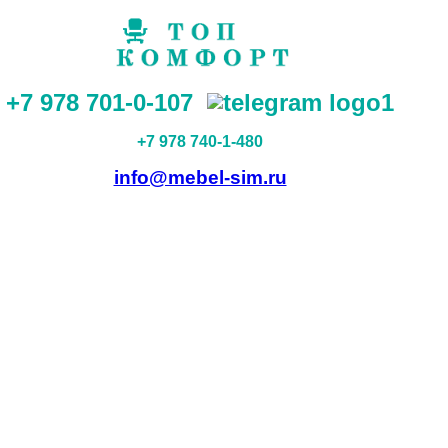
+7 978 701-0-107
+7 978 740-1-480
info@mebel-sim.ru